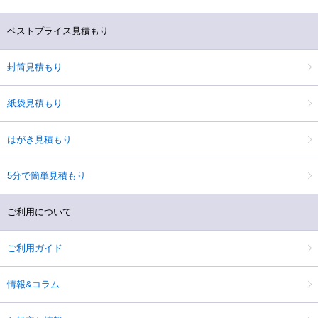
ベストプライス見積もり
封筒見積もり
紙袋見積もり
はがき見積もり
5分で簡単見積もり
ご利用について
ご利用ガイド
情報&コラム