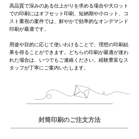
高品質で深みのある仕上がりを求める場合や大ロット
での印刷にはオフセット印刷、短納期や小ロット、コ
スト重視の案件では、鮮やかで効率的なオンデマンド
印刷が最適です。
用途や目的に応じて使いわけることで、理想の印刷結
果を得ることができます。どちらの印刷が最適が迷わ
れた場合は、いつでもご連絡ください。経験豊富なス
タッフが丁寧にご案内いたします。
封筒印刷のご注文方法