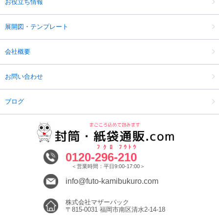
お役立ち情報
展開図・テンプレート
会社概要
お問い合わせ
ブログ
ﾌｸﾛ
ﾌｳﾄｳ
0120-
296
-
210
＜営業時間：平日9:00-17:00＞
info@futo-kamibukuro.com
株式会社マザーパック
〒815-0031 福岡市南区清水2-14-18