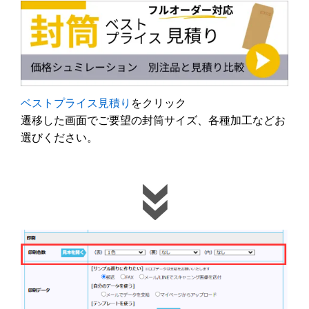
ベストプライス見積り
をクリック
遷移した画面でご要望の封筒サイズ、各種加工などお
選びください。