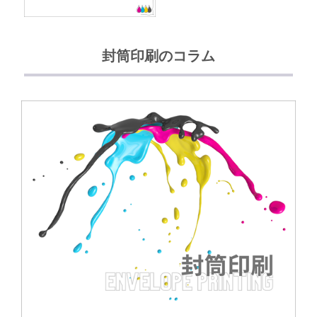
封筒印刷のコラム