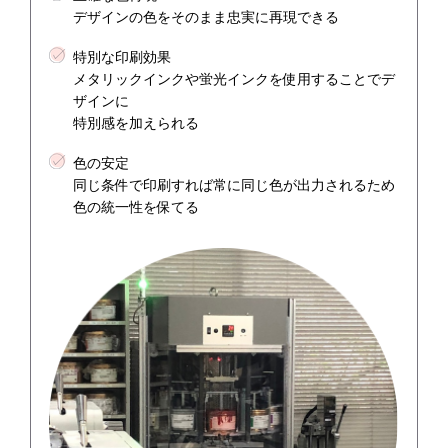
デザインの色をそのまま忠実に再現できる
特別な印刷効果
メタリックインクや蛍光インクを使用することでデ
ザインに
特別感を加えられる
色の安定
同じ条件で印刷すれば常に同じ色が出力されるため
色の統一性を保てる