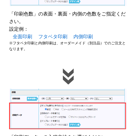
「印刷色数」の表面・裏面・内側の色数をご指定くだ
さい。
設定例：
全面印刷
フタベタ印刷
内側印刷
※フタベタ印刷と内側印刷は、オーダーメイド（別注品）でのご注文と
なります。