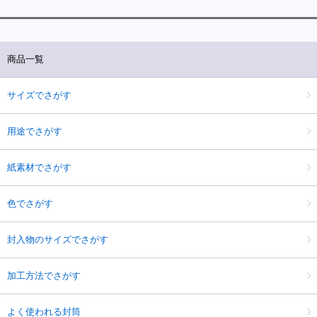
商品一覧
サイズでさがす
用途でさがす
紙素材でさがす
色でさがす
封入物のサイズでさがす
加工方法でさがす
よく使われる封筒