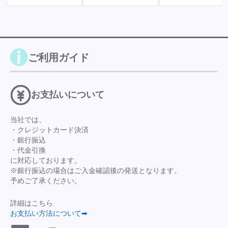
ご利用ガイド
お支払いについて
当社では、
・クレジットカード決済
・銀行振込
・代金引換
に対応しております。
※銀行振込の場合はご入金確認後の発送となります。
予めご了承ください。
詳細はこちら
お支払い方法について➡