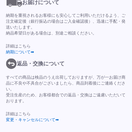
お届けについて
納期を重視されるお客様にも安心してご利用いただけるよう、ご
注文確定後（銀行振込の場合はご入金確認後）、迅速に手配・発
送いたします。
納品希望日がある場合は、別途ご相談ください。
詳細はこちら
納期について➡
返品・交換について
すべての商品は検品のうえ出荷しておりますが、万が一お届け商
品に不良や不具合がございましたら、商品到着後にご連絡くださ
い。
受注生産のため、お客様都合での返品・交換はご遠慮いただいて
おります。
詳細はこちら
変更・キャンセルについて➡