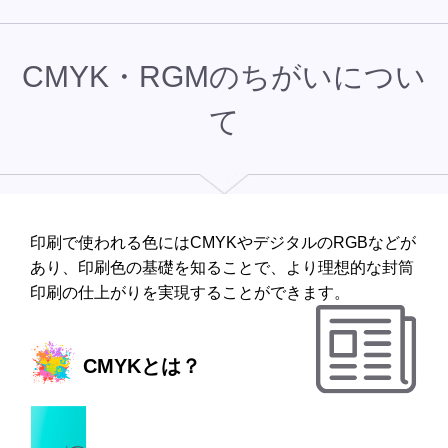
CMYK・RGMのちがいについ
て
印刷で使われる色にはCMYKやデジタルのRGBなどが
あり、印刷色の基礎を知ることで、より理想的な封筒
印刷の仕上がりを実現することができます。
CMYKとは？