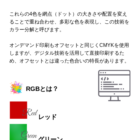
これらの4色を網点（ドット）の大きさや配置を変え
ることで重ね合わせ、多彩な色を表現し、この技術を
カラー分解と呼びます。
オンデマンド印刷もオフセットと同じくCMYKを使用
しますが、デジタル技術を活用して直接印刷するた
め、オフセットとは違った色合いの特長があります。
RGBとは？
レッド
グリーン