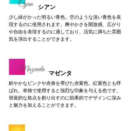
シアン
少し緑がかった明るい青色。空のような淡い青色を表
現するのに使用されます。爽やかさを開放感、広がり
や自由を表現するのに適しており、活気に満ちた雰囲
気を演出することができます。
マゼンタ
鮮やかなピンクや赤身を帯びた赤紫色。紅紫色とも呼
ばれ、単独で使用すると強烈な印象を与える色です。
視覚的な焦点を創り出すのに効果的でデザインに深み
と魅力を加えることができます。