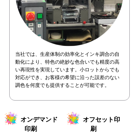
当社では、生産体制の効率化とインキ調合の自
動化により、特色の絶妙な色合いでも精度の高
い再現性を実現しています。小ロットからでも
対応ができ、お客様の希望に沿った誤差のない
調色を何度でも提供することが可能です。
オンデマンド
オフセット印
印刷
刷