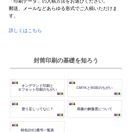
「印刷データ」の入稿方法をお選びください。
郵送、メールなどあらゆる形式でご入稿いただけま
す。
詳しくはこちら
封筒印刷の基礎を知ろう
オンデマンド印刷と
CMYKとRGBのちがい
オフセット印刷のちがい
塗り足しってなに？
画像の解像度について
特色(DIC)番号一覧表