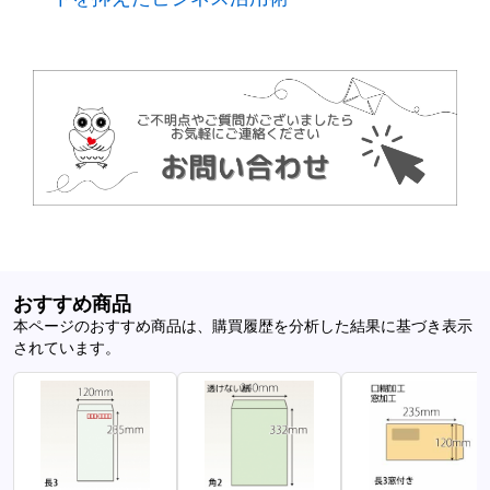
おすすめ商品
本ページのおすすめ商品は、購買履歴を分析した結果に基づき表示
されています。