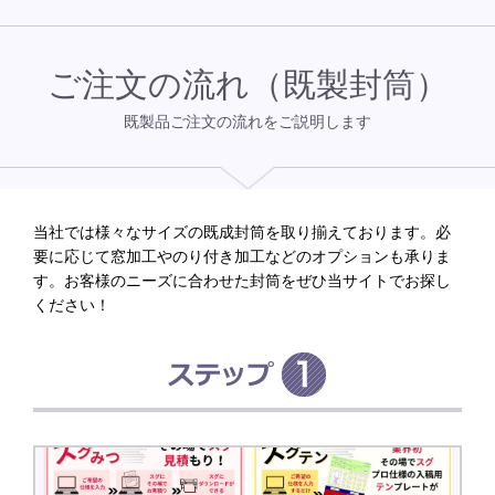
ご注文の流れ（既製封筒）
既製品ご注文の流れをご説明します
当社では様々なサイズの既成封筒を取り揃えております。必
要に応じて窓加工やのり付き加工などのオプションも承りま
す。お客様のニーズに合わせた封筒をぜひ当サイトでお探し
ください！