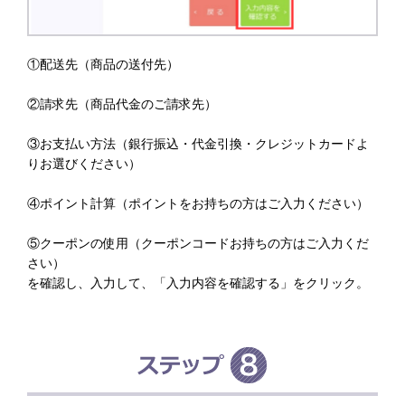
①配送先（商品の送付先）
②請求先（商品代金のご請求先）
③お支払い方法（銀行振込・代金引換・クレジットカードよ
りお選びください）
④ポイント計算（ポイントをお持ちの方はご入力ください）
⑤クーポンの使用（クーポンコードお持ちの方はご入力くだ
さい）
を確認し、入力して、「入力内容を確認する」をクリック。