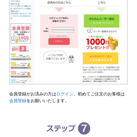
会員登録がお済みの方は
ログイン
、初めてご注文のお客様は
会員登録
をお願いいたします。