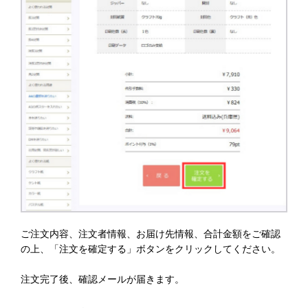
ご注文内容、注文者情報、お届け先情報、合計金額をご確認
の上、「注文を確定する」ボタンをクリックしてください。
注文完了後、確認メールが届きます。