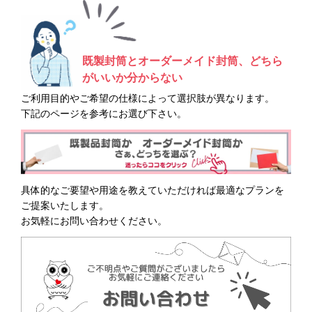
既製封筒とオーダーメイド封筒、どちら
がいいか分からない
ご利用目的やご希望の仕様によって選択肢が異なります。
下記のページを参考にお選び下さい。
具体的なご要望や用途を教えていただければ最適なプランを
ご提案いたします。
お気軽にお問い合わせください。