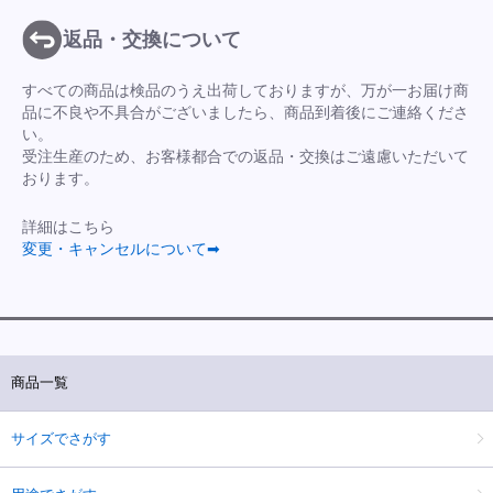
返品・交換について
すべての商品は検品のうえ出荷しておりますが、万が一お届け商
品に不良や不具合がございましたら、商品到着後にご連絡くださ
い。
受注生産のため、お客様都合での返品・交換はご遠慮いただいて
おります。
詳細はこちら
変更・キャンセルについて➡
商品一覧
サイズでさがす