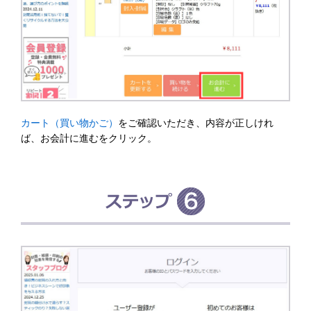
カート（買い物かご）
をご確認いただき、内容が正しけれ
ば、お会計に進むをクリック。