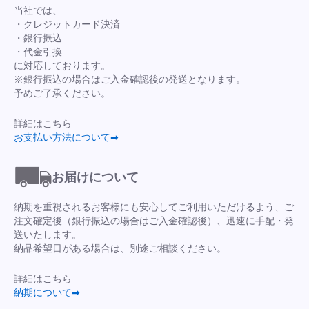
当社では、
・クレジットカード決済
・銀行振込
・代金引換
に対応しております。
※銀行振込の場合はご入金確認後の発送となります。
予めご了承ください。
詳細はこちら
お支払い方法について➡
お届けについて
納期を重視されるお客様にも安心してご利用いただけるよう、ご
注文確定後（銀行振込の場合はご入金確認後）、迅速に手配・発
送いたします。
納品希望日がある場合は、別途ご相談ください。
詳細はこちら
納期について➡