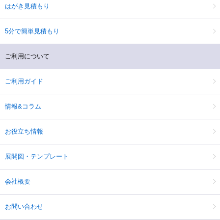
はがき見積もり
5分で簡単見積もり
ご利用について
ご利用ガイド
情報&コラム
お役立ち情報
展開図・テンプレート
会社概要
お問い合わせ