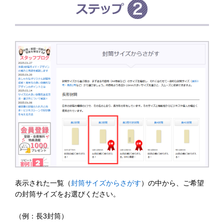
表示された一覧（
封筒サイズからさがす
）の中から、ご希望
の封筒サイズをお選びください。
（例：長3封筒）