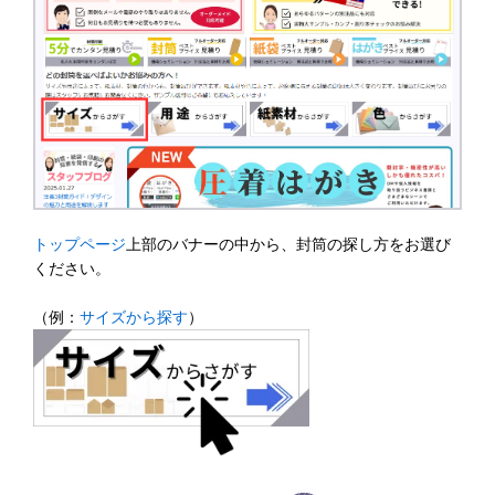
トップページ
上部のバナーの中から、封筒の探し方をお選び
ください。
（例：
サイズから探す
）