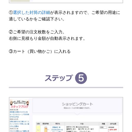
①
選択した封筒の詳細
が表示されますので、ご希望の用途に
適しているかをご確認下さい。
②ご希望の注文枚数をご入力。
右側に見積もり金額が自動表示されます。
③カート（買い物かご）に入れる