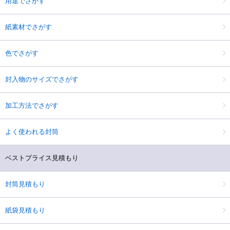
用途でさがす
紙素材でさがす
色でさがす
封入物のサイズでさがす
加工方法でさがす
よく使われる封筒
ベストプライス見積もり
封筒見積もり
紙袋見積もり