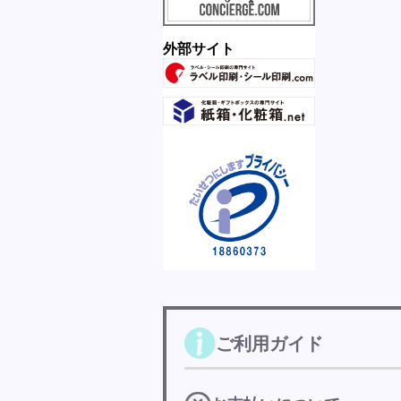
外部サイト
ご利用ガイド