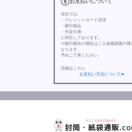
お支払いについて
当社では、
・クレジットカード決済
・銀行振込
・代金引換
に対応しております。
※銀行振込の場合はご入金確認後の発
なります。
予めご了承ください。
詳細はこちら
お支払い方法について➡