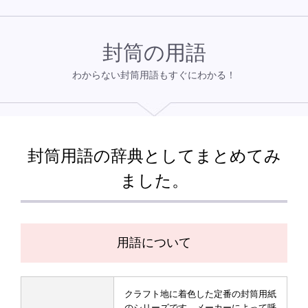
封筒の用語
わからない封筒用語もすぐにわかる！
封筒用語の辞典としてまとめてみ
ました。
用語について
クラフト地に着色した定番の封筒用紙
のシリーズです。メーカーによって呼