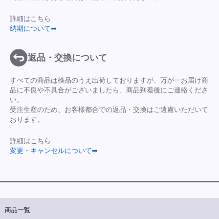
詳細はこちら
納期について➡
返品・交換について
すべての商品は検品のうえ出荷しておりますが、万が一お届け商
品に不良や不具合がございましたら、商品到着後にご連絡くださ
い。
受注生産のため、お客様都合での返品・交換はご遠慮いただいて
おります。
詳細はこちら
変更・キャンセルについて➡
商品一覧