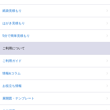
紙袋見積もり
はがき見積もり
5分で簡単見積もり
ご利用について
ご利用ガイド
情報&コラム
お役立ち情報
展開図・テンプレート