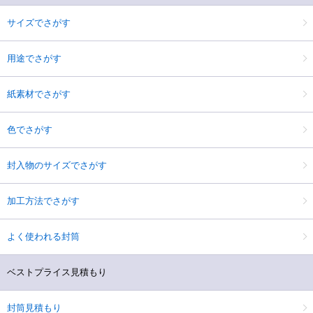
サイズでさがす
用途でさがす
紙素材でさがす
色でさがす
封入物のサイズでさがす
加工方法でさがす
よく使われる封筒
ベストプライス見積もり
封筒見積もり