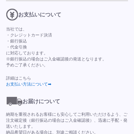
お支払いについて
当社では、
・クレジットカード決済
・銀行振込
・代金引換
に対応しております。
※銀行振込の場合はご入金確認後の発送となります。
予めご了承ください。
詳細はこちら
お支払い方法について➡
お届けについて
納期を重視されるお客様にも安心してご利用いただけるよう、ご
注文確定後（銀行振込の場合はご入金確認後）、迅速に手配・発
送いたします。
納品希望日がある場合は、別途ご相談ください。