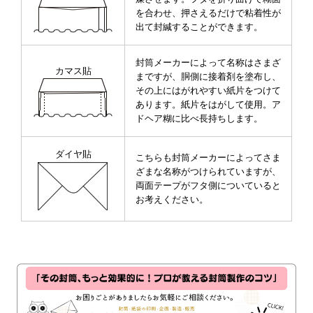
を合わせ、押さえるだけで粘着性が
出て封緘することができます。
封筒メーカーによって名称はさまざ
カマス貼
まですが、胴側に接着剤を塗布し、
その上にはがれやすい紙片をつけて
あります。紙片をはがして使用。ア
ドヘア糊に比べ長持ちします。
ダイヤ貼
こちらも封筒メーカーによってさま
ざまな名称がつけられていますが、
両面テープがフタ側についていると
お考えください。