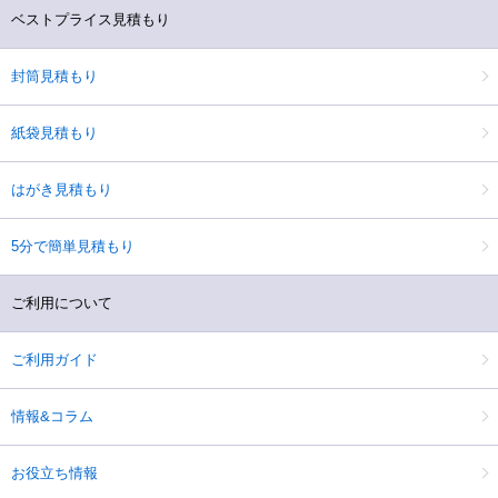
ベストプライス見積もり
封筒見積もり
紙袋見積もり
はがき見積もり
5分で簡単見積もり
ご利用について
ご利用ガイド
情報&コラム
お役立ち情報