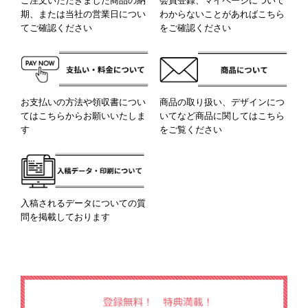
ご注文いただきました商品の納
会員登録、マイページについて
期、または当社の営業日につい
わからないことがあればこちら
てご確認ください
をご確認ください
お支払いの方法や領収書につい
商品の取り扱い、デザインにつ
てはこちらからお願いいたしま
いてなど商品に関してはこちら
す
をご覧ください
入稿されるデータについての質
問を掲載しております