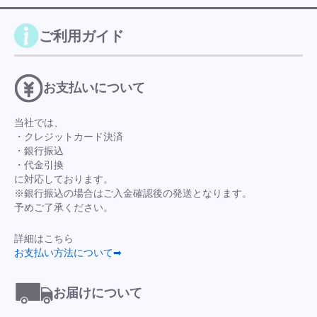
ご利用ガイド
お支払いについて
当社では、
・クレジットカード決済
・銀行振込
・代金引換
に対応しております。
※銀行振込の場合はご入金確認後の発送となります。
予めご了承ください。
詳細はこちら
お支払い方法について➡
お届けについて