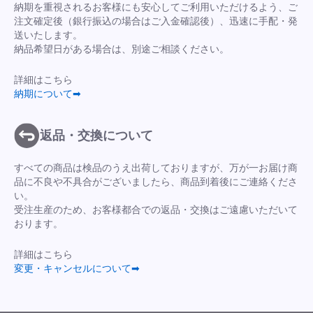
納期を重視されるお客様にも安心してご利用いただけるよう、ご
注文確定後（銀行振込の場合はご入金確認後）、迅速に手配・発
送いたします。
納品希望日がある場合は、別途ご相談ください。
詳細はこちら
納期について➡
返品・交換について
すべての商品は検品のうえ出荷しておりますが、万が一お届け商
品に不良や不具合がございましたら、商品到着後にご連絡くださ
い。
受注生産のため、お客様都合での返品・交換はご遠慮いただいて
おります。
詳細はこちら
変更・キャンセルについて➡