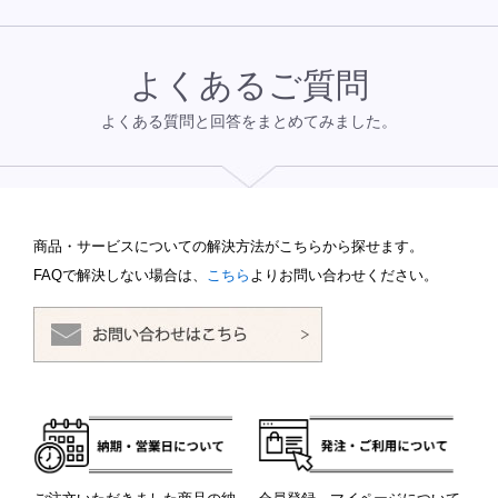
よくあるご質問
よくある質問と回答をまとめてみました。
商品・サービスについての解決方法がこちらから探せます。
FAQで解決しない場合は、
こちら
よりお問い合わせください。