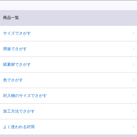
商品一覧
サイズでさがす
用途でさがす
紙素材でさがす
色でさがす
封入物のサイズでさがす
加工方法でさがす
よく使われる封筒