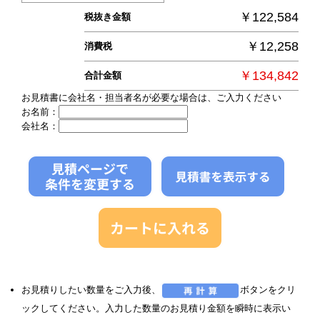
￥122,584
税抜き金額
￥12,258
消費税
￥134,842
合計金額
お見積書に会社名・担当者名が必要な場合は、ご入力ください
お名前：
会社名：
お見積りしたい数量をご入力後、
ボタンをクリ
ックしてください。入力した数量のお見積り金額を瞬時に表示い