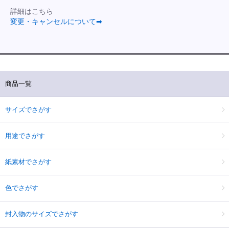
詳細はこちら
変更・キャンセルについて➡
商品一覧
サイズでさがす
用途でさがす
紙素材でさがす
色でさがす
封入物のサイズでさがす