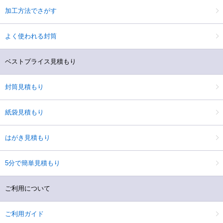
加工方法でさがす
よく使われる封筒
ベストプライス見積もり
封筒見積もり
紙袋見積もり
はがき見積もり
5分で簡単見積もり
ご利用について
ご利用ガイド