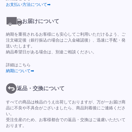
お支払い方法について➡
お届けについて
納期を重視されるお客様にも安心してご利用いただけるよう、ご
注文確定後（銀行振込の場合はご入金確認後）、迅速に手配・発
送いたします。
納品希望日がある場合は、別途ご相談ください。
詳細はこちら
納期について➡
返品・交換について
すべての商品は検品のうえ出荷しておりますが、万が一お届け商
品に不良や不具合がございましたら、商品到着後にご連絡くださ
い。
受注生産のため、お客様都合での返品・交換はご遠慮いただいて
おります。