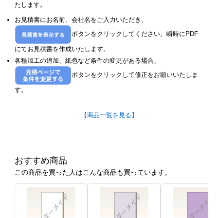
たします。
お見積書にお名前、会社名をご入力いただき、
ボタンをクリックしてください。瞬時にPDF
にてお見積書を作成いたします。
各種加工の追加、紙色など条件の変更がある場合、
ボタンをクリックして修正をお願いいたしま
す。
【商品一覧を見る】
おすすめ商品
この商品を買った人はこんな商品も買っています。