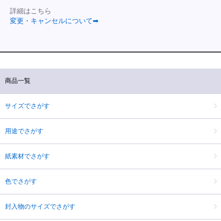
詳細はこちら
変更・キャンセルについて➡
商品一覧
サイズでさがす
用途でさがす
紙素材でさがす
色でさがす
封入物のサイズでさがす