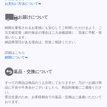
お支払い方法について➡
お届けについて
納期を重視されるお客様にも安心してご利用いただけるよう、ご
注文確定後（銀行振込の場合はご入金確認後）、迅速に手配・発
送いたします。
納品希望日がある場合は、別途ご相談ください。
詳細はこちら
納期について➡
返品・交換について
すべての商品は検品のうえ出荷しておりますが、万が一お届け商
品に不良や不具合がございましたら、商品到着後にご連絡くださ
い。
受注生産のため、お客様都合での返品・交換はご遠慮いただいて
おります。