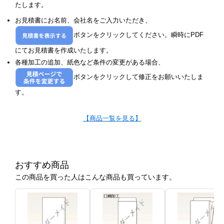
たします。
お見積書にお名前、会社名をご入力いただき、
ボタンをクリックしてください。瞬時にPDF
にてお見積書を作成いたします。
各種加工の追加、紙色など条件の変更がある場合、
ボタンをクリックして修正をお願いいたしま
す。
【商品一覧を見る】
おすすめ商品
この商品を買った人はこんな商品も買っています。