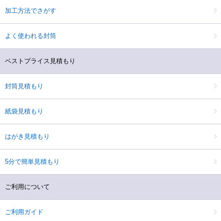
加工方法でさがす
よく使われる封筒
ベストプライス見積もり
封筒見積もり
紙袋見積もり
はがき見積もり
5分で簡単見積もり
ご利用について
ご利用ガイド