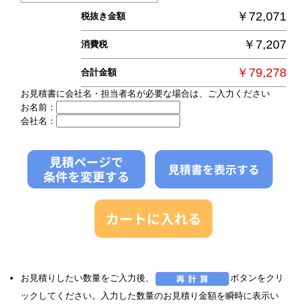
￥72,071
税抜き金額
￥7,207
消費税
￥79,278
合計金額
お見積書に会社名・担当者名が必要な場合は、ご入力ください
お名前：
会社名：
お見積りしたい数量をご入力後、
ボタンをクリ
ックしてください。入力した数量のお見積り金額を瞬時に表示い