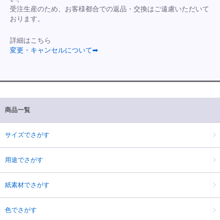
受注生産のため、お客様都合での返品・交換はご遠慮いただいて
おります。
詳細はこちら
変更・キャンセルについて➡
商品一覧
サイズでさがす
用途でさがす
紙素材でさがす
色でさがす