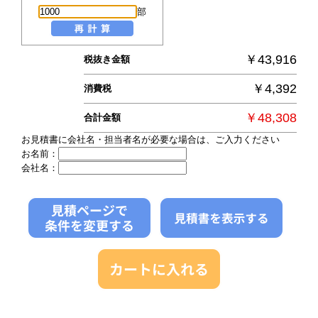
部
￥43,916
税抜き金額
￥4,392
消費税
￥48,308
合計金額
お見積書に会社名・担当者名が必要な場合は、ご入力ください
お名前：
会社名：