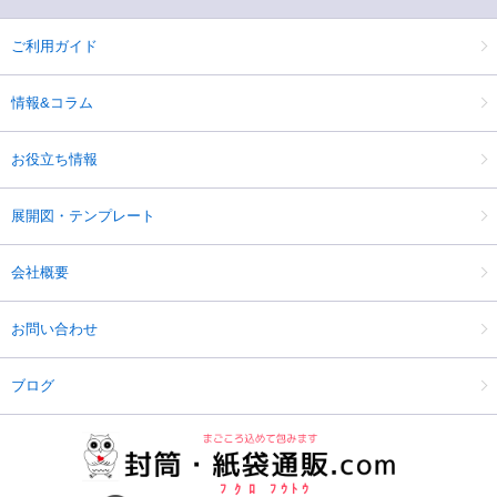
ご利用ガイド
情報&コラム
お役立ち情報
展開図・テンプレート
会社概要
お問い合わせ
ブログ
ﾌｸﾛ
ﾌｳﾄｳ