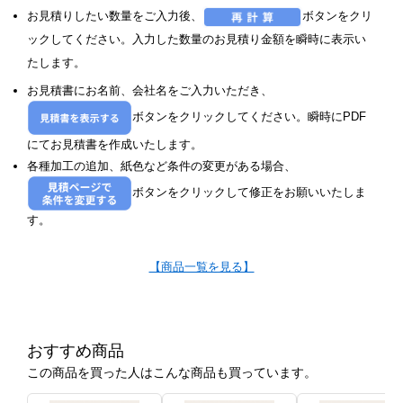
お見積りしたい数量をご入力後、
ボタンをクリ
ックしてください。入力した数量のお見積り金額を瞬時に表示い
たします。
お見積書にお名前、会社名をご入力いただき、
ボタンをクリックしてください。瞬時にPDF
にてお見積書を作成いたします。
各種加工の追加、紙色など条件の変更がある場合、
ボタンをクリックして修正をお願いいたしま
す。
【商品一覧を見る】
おすすめ商品
この商品を買った人はこんな商品も買っています。