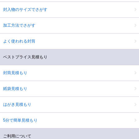
封入物のサイズでさがす
加工方法でさがす
よく使われる封筒
ベストプライス見積もり
封筒見積もり
紙袋見積もり
はがき見積もり
5分で簡単見積もり
ご利用について