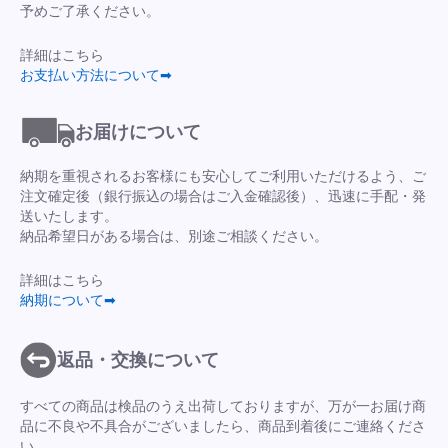
予めご了承ください。
詳細はこちら
お支払い方法について➡
お届けについて
納期を重視されるお客様にも安心してご利用いただけるよう、ご
注文確定後（銀行振込の場合はご入金確認後）、迅速に手配・発
送いたします。
納品希望日がある場合は、別途ご相談ください。
詳細はこちら
納期について➡
返品・交換について
すべての商品は検品のうえ出荷しておりますが、万が一お届け商
品に不良や不具合がございましたら、商品到着後にご連絡くださ
い。