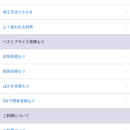
加工方法でさがす
よく使われる封筒
ベストプライス見積もり
封筒見積もり
紙袋見積もり
はがき見積もり
5分で簡単見積もり
ご利用について