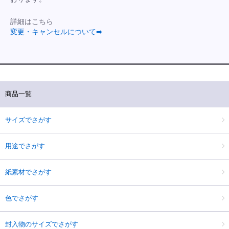
詳細はこちら
変更・キャンセルについて➡
商品一覧
サイズでさがす
用途でさがす
紙素材でさがす
色でさがす
封入物のサイズでさがす