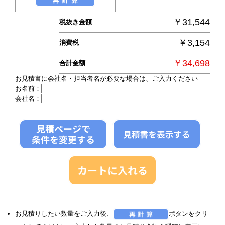
￥31,544
税抜き金額
￥3,154
消費税
￥34,698
合計金額
お見積書に会社名・担当者名が必要な場合は、ご入力ください
お名前：
会社名：
お見積りしたい数量をご入力後、
ボタンをクリ