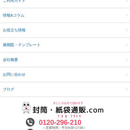
ご利用ガイド
情報&コラム
お役立ち情報
展開図・テンプレート
会社概要
お問い合わせ
ブログ
ﾌｸﾛ
ﾌｳﾄｳ
0120-
296
-
210
＜営業時間：平日9:00-17:00＞