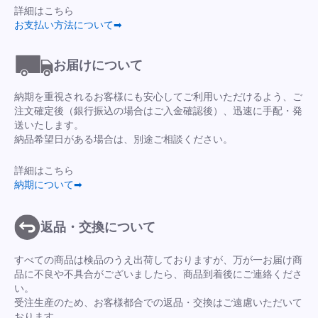
詳細はこちら
お支払い方法について➡
お届けについて
納期を重視されるお客様にも安心してご利用いただけるよう、ご
注文確定後（銀行振込の場合はご入金確認後）、迅速に手配・発
送いたします。
納品希望日がある場合は、別途ご相談ください。
詳細はこちら
納期について➡
返品・交換について
すべての商品は検品のうえ出荷しておりますが、万が一お届け商
品に不良や不具合がございましたら、商品到着後にご連絡くださ
い。
受注生産のため、お客様都合での返品・交換はご遠慮いただいて
おります。