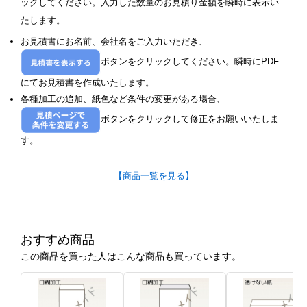
ックしてください。入力した数量のお見積り金額を瞬時に表示い
たします。
お見積書にお名前、会社名をご入力いただき、
ボタンをクリックしてください。瞬時にPDF
にてお見積書を作成いたします。
各種加工の追加、紙色など条件の変更がある場合、
ボタンをクリックして修正をお願いいたしま
す。
【商品一覧を見る】
おすすめ商品
この商品を買った人はこんな商品も買っています。