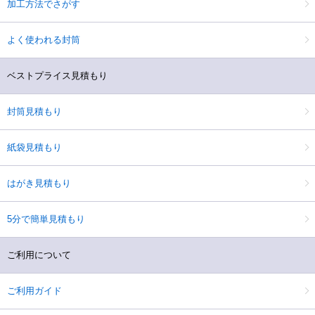
加工方法でさがす
よく使われる封筒
ベストプライス見積もり
封筒見積もり
紙袋見積もり
はがき見積もり
5分で簡単見積もり
ご利用について
ご利用ガイド