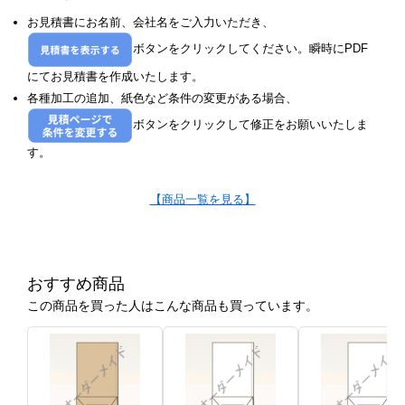
お見積書にお名前、会社名をご入力いただき、
ボタンをクリックしてください。瞬時にPDF
にてお見積書を作成いたします。
各種加工の追加、紙色など条件の変更がある場合、
ボタンをクリックして修正をお願いいたしま
す。
【商品一覧を見る】
おすすめ商品
この商品を買った人はこんな商品も買っています。