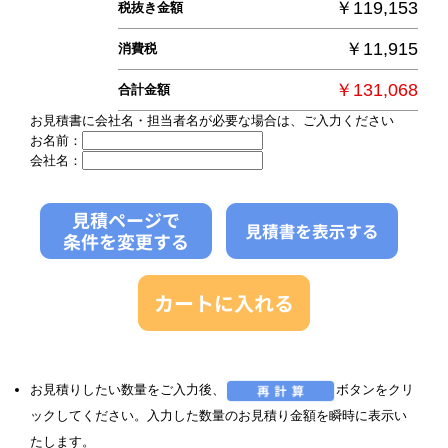
￥119,153
税抜き金額
￥11,915
消費税
￥131,068
合計金額
お見積書に会社名・担当者名が必要な場合は、ご入力ください
お名前：
会社名：
お見積りしたい数量をご入力後、
ボタンをクリ
ックしてください。入力した数量のお見積り金額を瞬時に表示い
たします。