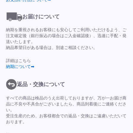
お届けについて
納期を重視されるお客様にも安心してご利用いただけるよう、ご
注文確定後（銀行振込の場合はご入金確認後）、迅速に手配・発
送いたします。
納品希望日がある場合は、別途ご相談ください。
詳細はこちら
納期について➡
返品・交換について
すべての商品は検品のうえ出荷しておりますが、万が一お届け商
品に不良や不具合がございましたら、商品到着後にご連絡くださ
い。
受注生産のため、お客様都合での返品・交換はご遠慮いただいて
おります。