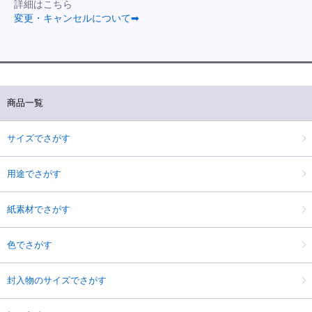
詳細はこちら
変更・キャンセルについて➡
商品一覧
サイズでさがす
用途でさがす
紙素材でさがす
色でさがす
封入物のサイズでさがす