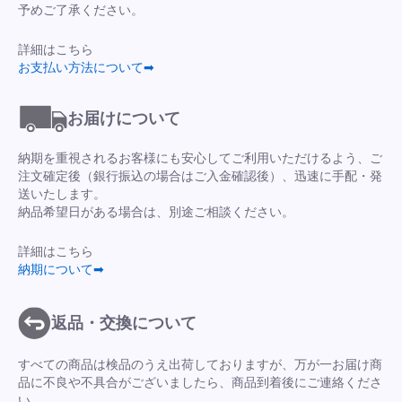
予めご了承ください。
詳細はこちら
お支払い方法について➡
お届けについて
納期を重視されるお客様にも安心してご利用いただけるよう、ご
注文確定後（銀行振込の場合はご入金確認後）、迅速に手配・発
送いたします。
納品希望日がある場合は、別途ご相談ください。
詳細はこちら
納期について➡
返品・交換について
すべての商品は検品のうえ出荷しておりますが、万が一お届け商
品に不良や不具合がございましたら、商品到着後にご連絡くださ
い。