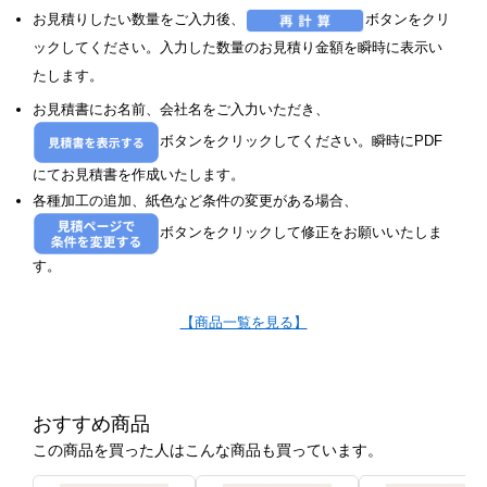
お見積りしたい数量をご入力後、
ボタンをクリ
ックしてください。入力した数量のお見積り金額を瞬時に表示い
たします。
お見積書にお名前、会社名をご入力いただき、
ボタンをクリックしてください。瞬時にPDF
にてお見積書を作成いたします。
各種加工の追加、紙色など条件の変更がある場合、
ボタンをクリックして修正をお願いいたしま
す。
【商品一覧を見る】
おすすめ商品
この商品を買った人はこんな商品も買っています。