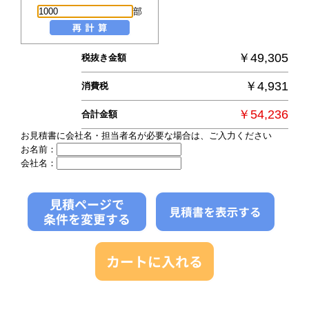
部
￥49,305
税抜き金額
￥4,931
消費税
￥54,236
合計金額
お見積書に会社名・担当者名が必要な場合は、ご入力ください
お名前：
会社名：