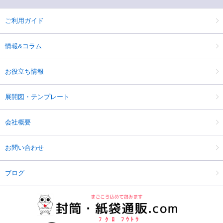
ご利用ガイド
情報&コラム
お役立ち情報
展開図・テンプレート
会社概要
お問い合わせ
ブログ
ﾌｸﾛ
ﾌｳﾄｳ