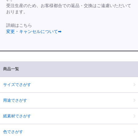
受注生産のため、お客様都合での返品・交換はご遠慮いただいて
おります。
詳細はこちら
変更・キャンセルについて➡
商品一覧
サイズでさがす
用途でさがす
紙素材でさがす
色でさがす