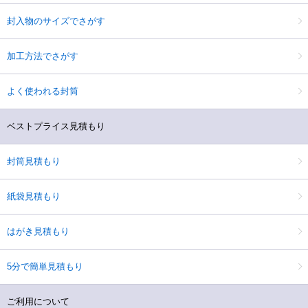
封入物のサイズでさがす
加工方法でさがす
よく使われる封筒
ベストプライス見積もり
封筒見積もり
紙袋見積もり
はがき見積もり
5分で簡単見積もり
ご利用について