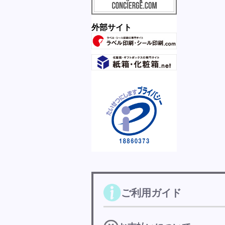
外部サイト
ご利用ガイド