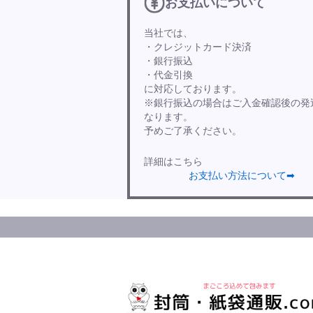
お支払いについて
当社では、
・クレジットカード決済
・銀行振込
・代金引換
に対応しております。
※銀行振込の場合はご入金確認後の発
なります。
予めご了承ください。
詳細はこちら
お支払い方法について➡