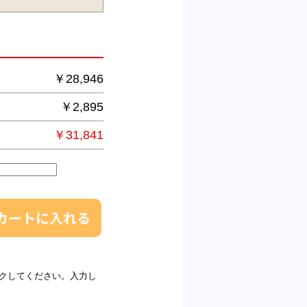
￥28,946
￥2,895
￥31,841
クしてください。入力し