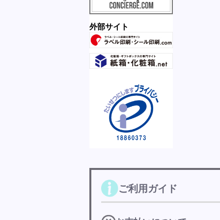
外部サイト
ご利用ガイド