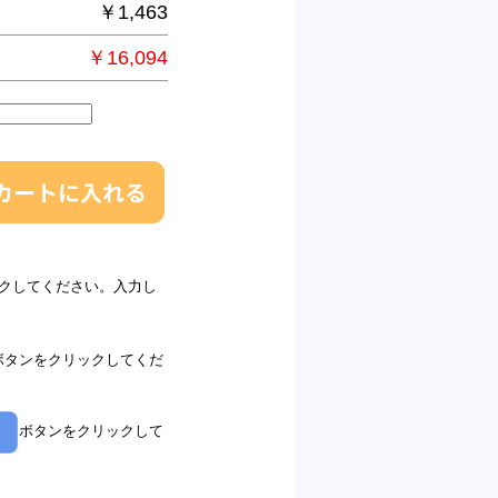
￥1,463
￥16,094
クしてください。入力し
ボタンをクリックしてくだ
ボタンをクリックして