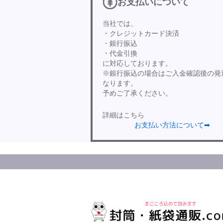
お支払いについて
当社では、
・クレジットカード決済
・銀行振込
・代金引換
に対応しております。
※銀行振込の場合はご入金確認後の発
なります。
予めご了承ください。
詳細はこちら
お支払い方法について➡