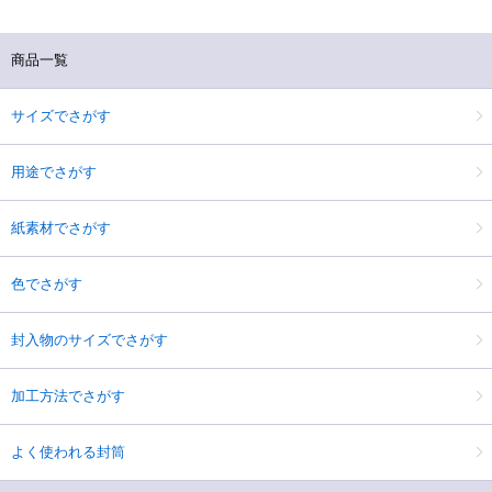
商品一覧
サイズでさがす
用途でさがす
紙素材でさがす
色でさがす
封入物のサイズでさがす
加工方法でさがす
よく使われる封筒