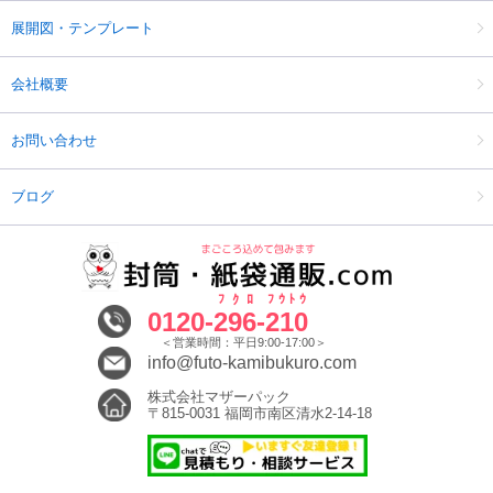
展開図・テンプレート
会社概要
お問い合わせ
ブログ
ﾌｸﾛ
ﾌｳﾄｳ
0120-
296
-
210
＜営業時間：平日9:00-17:00＞
info@futo-kamibukuro.com
株式会社マザーパック
〒815-0031 福岡市南区清水2-14-18