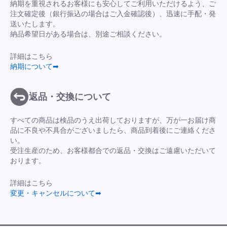
納期を重視されるお客様にも安心してご利用いただけるよう、ご
注文確定後（銀行振込の場合はご入金確認後）、迅速に手配・発
送いたします。
納品希望日がある場合は、別途ご相談ください。
詳細はこちら
納期について➡
返品・交換について
すべての商品は検品のうえ出荷しておりますが、万が一お届け商
品に不良や不具合がございましたら、商品到着後にご連絡くださ
い。
受注生産のため、お客様都合での返品・交換はご遠慮いただいて
おります。
詳細はこちら
変更・キャンセルについて➡