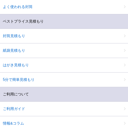
よく使われる封筒
ベストプライス見積もり
封筒見積もり
紙袋見積もり
はがき見積もり
5分で簡単見積もり
ご利用について
ご利用ガイド
情報&コラム