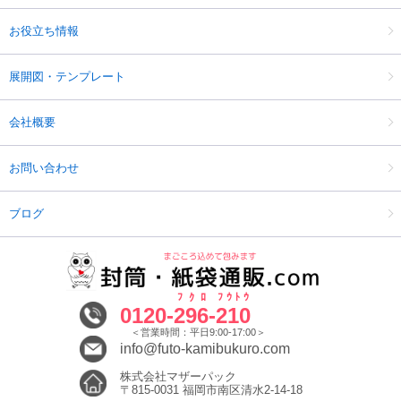
お役立ち情報
展開図・テンプレート
会社概要
お問い合わせ
ブログ
ﾌｸﾛ
ﾌｳﾄｳ
0120-
296
-
210
＜営業時間：平日9:00-17:00＞
info@futo-kamibukuro.com
株式会社マザーパック
〒815-0031 福岡市南区清水2-14-18