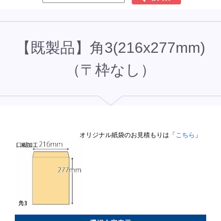
【既製品】角3(216x277mm)
（〒枠なし）
オリジナル紙袋のお見積もりは「
こちら
」