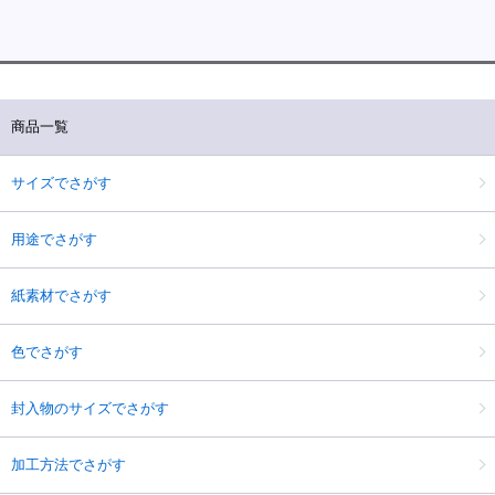
商品一覧
サイズでさがす
用途でさがす
紙素材でさがす
色でさがす
封入物のサイズでさがす
加工方法でさがす