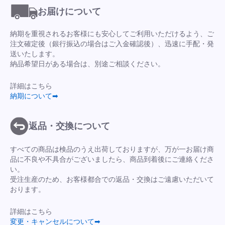
お届けについて
納期を重視されるお客様にも安心してご利用いただけるよう、ご
注文確定後（銀行振込の場合はご入金確認後）、迅速に手配・発
送いたします。
納品希望日がある場合は、別途ご相談ください。
詳細はこちら
納期について➡
返品・交換について
すべての商品は検品のうえ出荷しておりますが、万が一お届け商
品に不良や不具合がございましたら、商品到着後にご連絡くださ
い。
受注生産のため、お客様都合での返品・交換はご遠慮いただいて
おります。
詳細はこちら
変更・キャンセルについて➡