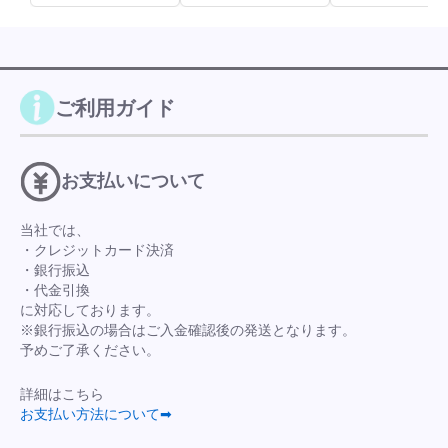
ご利用ガイド
お支払いについて
当社では、
・クレジットカード決済
・銀行振込
・代金引換
に対応しております。
※銀行振込の場合はご入金確認後の発送となります。
予めご了承ください。
詳細はこちら
お支払い方法について➡