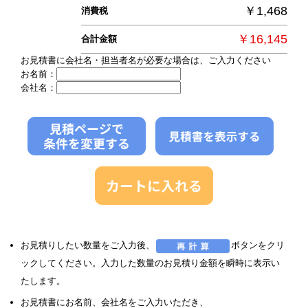
￥1,468
消費税
￥16,145
合計金額
お見積書に会社名・担当者名が必要な場合は、ご入力ください
お名前：
会社名：
お見積りしたい数量をご入力後、
ボタンをクリ
ックしてください。入力した数量のお見積り金額を瞬時に表示い
たします。
お見積書にお名前、会社名をご入力いただき、