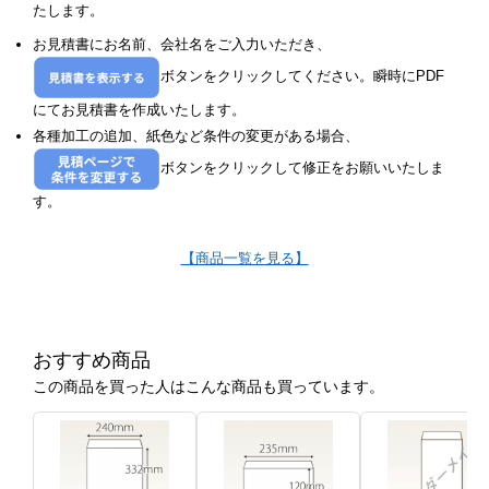
たします。
お見積書にお名前、会社名をご入力いただき、
ボタンをクリックしてください。瞬時にPDF
にてお見積書を作成いたします。
各種加工の追加、紙色など条件の変更がある場合、
ボタンをクリックして修正をお願いいたしま
す。
【商品一覧を見る】
おすすめ商品
この商品を買った人はこんな商品も買っています。