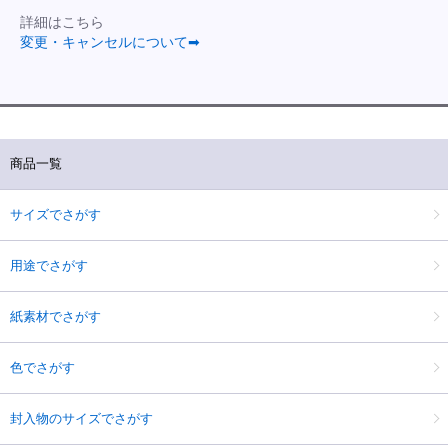
詳細はこちら
変更・キャンセルについて➡
商品一覧
サイズでさがす
用途でさがす
紙素材でさがす
色でさがす
封入物のサイズでさがす