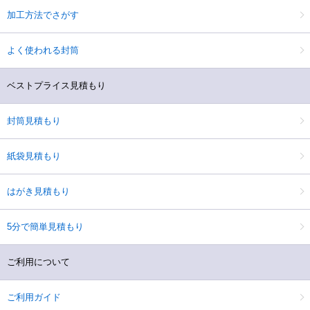
加工方法でさがす
よく使われる封筒
ベストプライス見積もり
封筒見積もり
紙袋見積もり
はがき見積もり
5分で簡単見積もり
ご利用について
ご利用ガイド