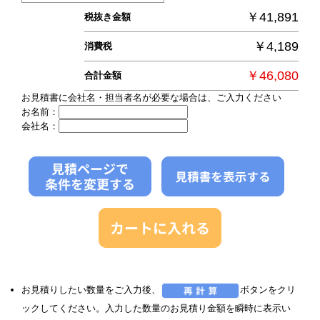
￥41,891
税抜き金額
￥4,189
消費税
￥46,080
合計金額
お見積書に会社名・担当者名が必要な場合は、ご入力ください
お名前：
会社名：
お見積りしたい数量をご入力後、
ボタンをクリ
ックしてください。入力した数量のお見積り金額を瞬時に表示い