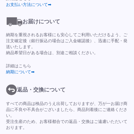
お支払い方法について➡
お届けについて
納期を重視されるお客様にも安心してご利用いただけるよう、ご
注文確定後（銀行振込の場合はご入金確認後）、迅速に手配・発
送いたします。
納品希望日がある場合は、別途ご相談ください。
詳細はこちら
納期について➡
返品・交換について
すべての商品は検品のうえ出荷しておりますが、万が一お届け商
品に不良や不具合がございましたら、商品到着後にご連絡くださ
い。
受注生産のため、お客様都合での返品・交換はご遠慮いただいて
おります。