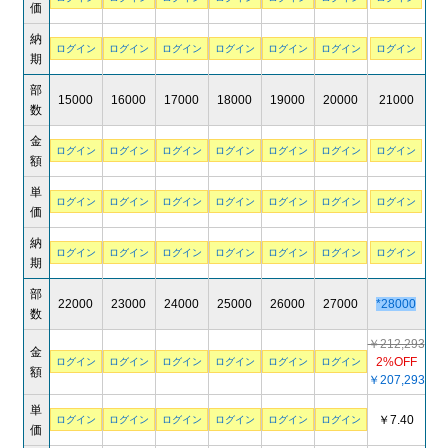
価
納
ログイン
ログイン
ログイン
ログイン
ログイン
ログイン
ログイン
期
部
15000
16000
17000
18000
19000
20000
21000
数
金
ログイン
ログイン
ログイン
ログイン
ログイン
ログイン
ログイン
額
単
ログイン
ログイン
ログイン
ログイン
ログイン
ログイン
ログイン
価
納
ログイン
ログイン
ログイン
ログイン
ログイン
ログイン
ログイン
期
部
22000
23000
24000
25000
26000
27000
*28000
数
￥212,293
金
2%OFF
ログイン
ログイン
ログイン
ログイン
ログイン
ログイン
額
￥207,293
単
￥7.40
ログイン
ログイン
ログイン
ログイン
ログイン
ログイン
価