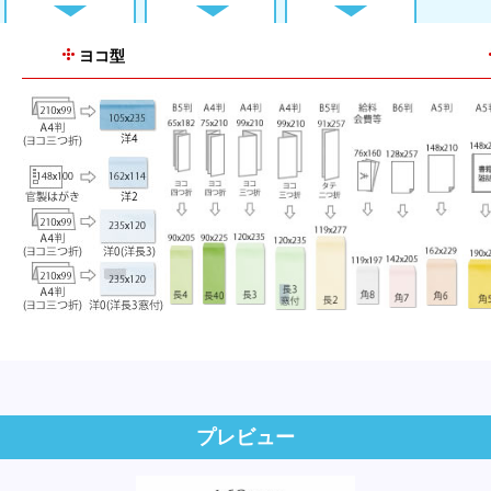
ヨコ型
プレビュー