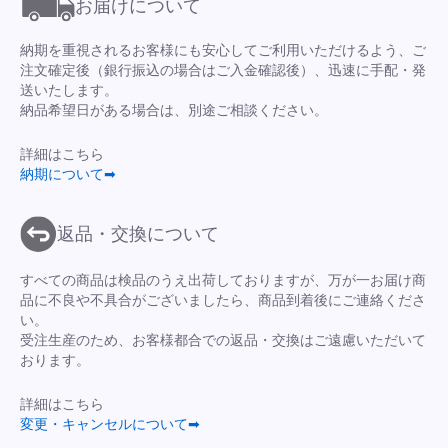
お届けについて
納期を重視されるお客様にも安心してご利用いただけるよう、ご
注文確定後（銀行振込の場合はご入金確認後）、迅速に手配・発
送いたします。
納品希望日がある場合は、別途ご相談ください。
詳細はこちら
納期について➡
返品・交換について
すべての商品は検品のうえ出荷しておりますが、万が一お届け商
品に不良や不具合がございましたら、商品到着後にご連絡くださ
い。
受注生産のため、お客様都合での返品・交換はご遠慮いただいて
おります。
詳細はこちら
変更・キャンセルについて➡