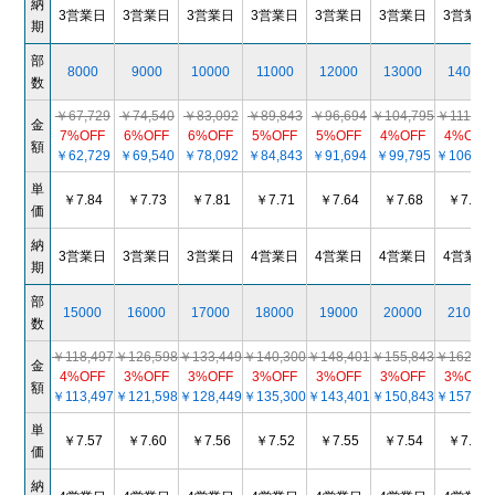
納
3営業日
3営業日
3営業日
3営業日
3営業日
3営業日
3営業日
期
部
8000
9000
10000
11000
12000
13000
14000
数
￥67,729
￥74,540
￥83,092
￥89,843
￥96,694
￥104,795
￥111,64
金
7%OFF
6%OFF
6%OFF
5%OFF
5%OFF
4%OFF
4%OFF
額
￥62,729
￥69,540
￥78,092
￥84,843
￥91,694
￥99,795
￥106,64
単
￥7.84
￥7.73
￥7.81
￥7.71
￥7.64
￥7.68
￥7.62
価
納
3営業日
3営業日
3営業日
4営業日
4営業日
4営業日
4営業日
期
部
15000
16000
17000
18000
19000
20000
21000
数
￥118,497
￥126,598
￥133,449
￥140,300
￥148,401
￥155,843
￥162,69
金
4%OFF
3%OFF
3%OFF
3%OFF
3%OFF
3%OFF
3%OFF
額
￥113,497
￥121,598
￥128,449
￥135,300
￥143,401
￥150,843
￥157,69
単
￥7.57
￥7.60
￥7.56
￥7.52
￥7.55
￥7.54
￥7.51
価
納