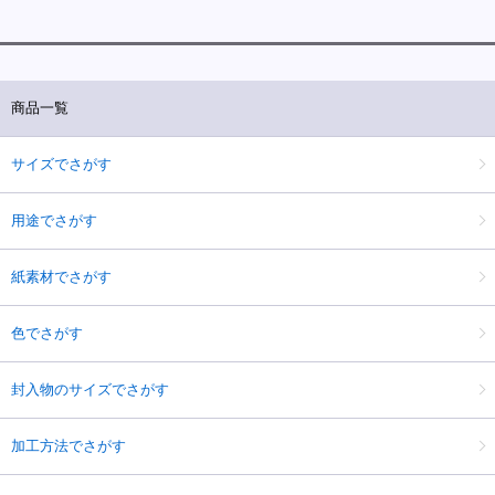
商品一覧
サイズでさがす
用途でさがす
紙素材でさがす
色でさがす
封入物のサイズでさがす
加工方法でさがす