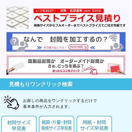
見積もりワンクリック検索
お探しの商品をワンクリックするだけで
基本条件が入力されます。