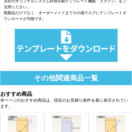
当社のオリジナルシステム封筒印刷テンプレート機能「スグテン」をご
活用ください。
既製品だけでなく、オーダーメイドまでその場でスグにテンプレートダ
ウンロードが可能です。
その他関連商品一覧
おすすめ商品
本ページのおすすめ商品は、現在のお見積り条件を基に表示されてい
ます。