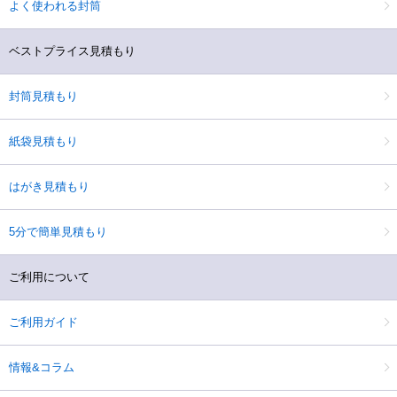
よく使われる封筒
ベストプライス見積もり
封筒見積もり
紙袋見積もり
はがき見積もり
5分で簡単見積もり
ご利用について
ご利用ガイド
情報&コラム