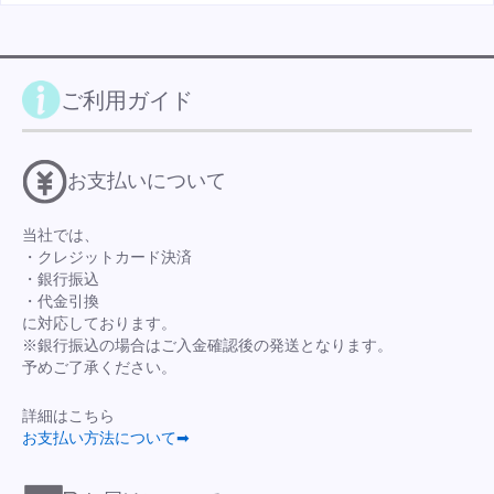
ご利用ガイド
お支払いについて
当社では、
・クレジットカード決済
・銀行振込
・代金引換
に対応しております。
※銀行振込の場合はご入金確認後の発送となります。
予めご了承ください。
詳細はこちら
お支払い方法について➡