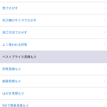
色でさがす
封入物のサイズでさがす
加工方法でさがす
よく使われる封筒
ベストプライス見積もり
封筒見積もり
紙袋見積もり
はがき見積もり
5分で簡単見積もり