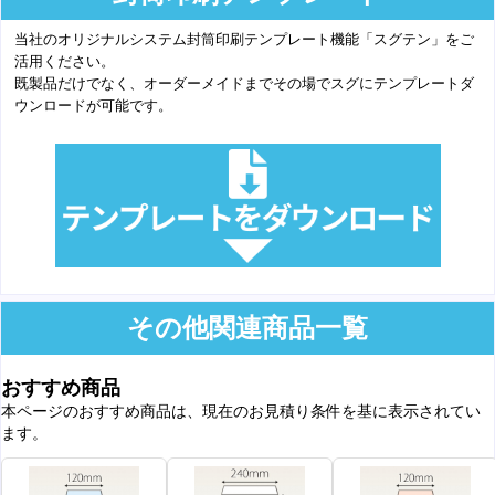
当社のオリジナルシステム封筒印刷テンプレート機能「スグテン」をご
活用ください。
既製品だけでなく、オーダーメイドまでその場でスグにテンプレートダ
ウンロードが可能です。
その他関連商品一覧
おすすめ商品
本ページのおすすめ商品は、現在のお見積り条件を基に表示されてい
ます。