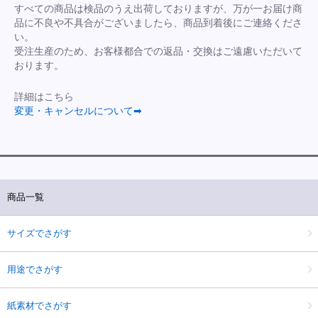
すべての商品は検品のうえ出荷しておりますが、万が一お届け商
品に不良や不具合がございましたら、商品到着後にご連絡くださ
い。
受注生産のため、お客様都合での返品・交換はご遠慮いただいて
おります。
詳細はこちら
変更・キャンセルについて➡
商品一覧
サイズでさがす
用途でさがす
紙素材でさがす