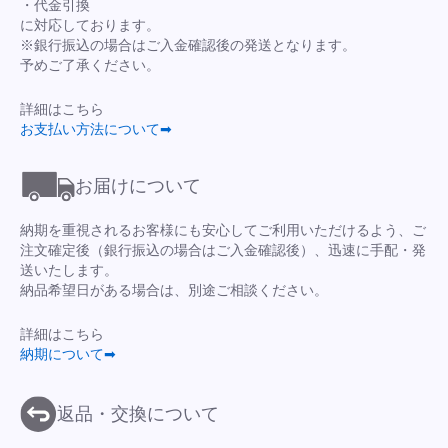
・代金引換
に対応しております。
※銀行振込の場合はご入金確認後の発送となります。
予めご了承ください。
詳細はこちら
お支払い方法について➡
お届けについて
納期を重視されるお客様にも安心してご利用いただけるよう、ご
注文確定後（銀行振込の場合はご入金確認後）、迅速に手配・発
送いたします。
納品希望日がある場合は、別途ご相談ください。
詳細はこちら
納期について➡
返品・交換について