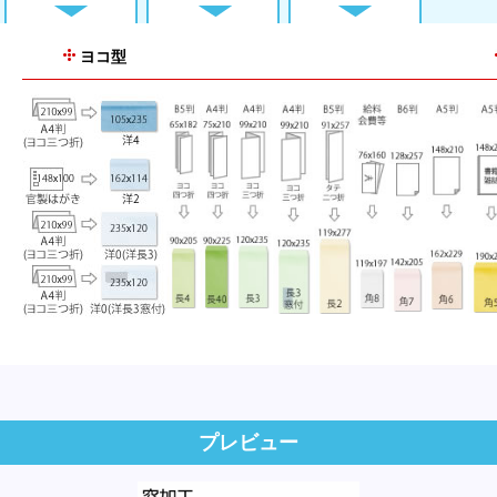
ヨコ型
プレビュー