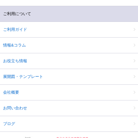
ご利用について
ご利用ガイド
情報&コラム
お役立ち情報
展開図・テンプレート
会社概要
お問い合わせ
ブログ