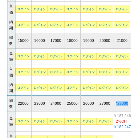
単
ログイン
ログイン
ログイン
ログイン
ログイン
ログイン
ログイン
価
納
ログイン
ログイン
ログイン
ログイン
ログイン
ログイン
ログイン
期
部
15000
16000
17000
18000
19000
20000
21000
数
金
ログイン
ログイン
ログイン
ログイン
ログイン
ログイン
ログイン
額
単
ログイン
ログイン
ログイン
ログイン
ログイン
ログイン
ログイン
価
納
ログイン
ログイン
ログイン
ログイン
ログイン
ログイン
ログイン
期
部
22000
23000
24000
25000
26000
27000
*28000
数
￥187,246
金
2%OFF
ログイン
ログイン
ログイン
ログイン
ログイン
ログイン
額
￥182,247
単