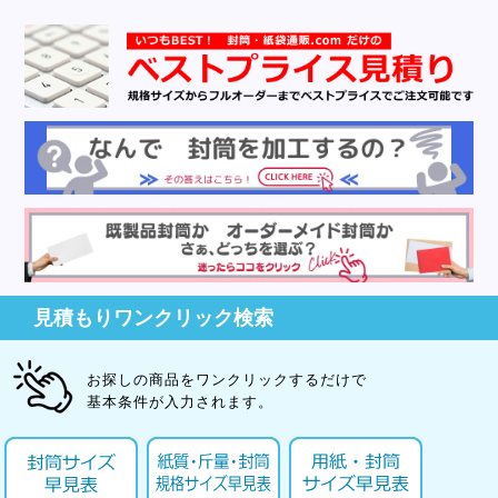
見積もりワンクリック検索
お探しの商品をワンクリックするだけで
基本条件が入力されます。