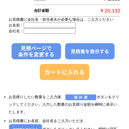
￥20,132
合計金額
お見積書に会社名・担当者名が必要な場合は、ご入力ください
お名前：
会社名：
お見積りしたい数量をご入力後、
ボタンをクリ
ックしてください。入力した数量のお見積り金額を瞬時に表示い
たします。
お見積書にお名前、会社名をご入力いただき、