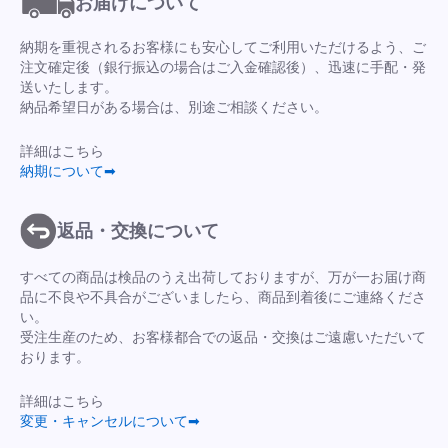
お届けについて
納期を重視されるお客様にも安心してご利用いただけるよう、ご
注文確定後（銀行振込の場合はご入金確認後）、迅速に手配・発
送いたします。
納品希望日がある場合は、別途ご相談ください。
詳細はこちら
納期について➡
返品・交換について
すべての商品は検品のうえ出荷しておりますが、万が一お届け商
品に不良や不具合がございましたら、商品到着後にご連絡くださ
い。
受注生産のため、お客様都合での返品・交換はご遠慮いただいて
おります。
詳細はこちら
変更・キャンセルについて➡