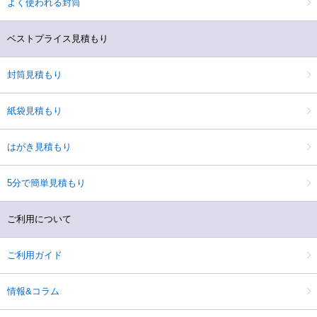
よく使われる封筒
ベストプライス見積もり
封筒見積もり
紙袋見積もり
はがき見積もり
5分で簡単見積もり
ご利用について
ご利用ガイド
情報&コラム