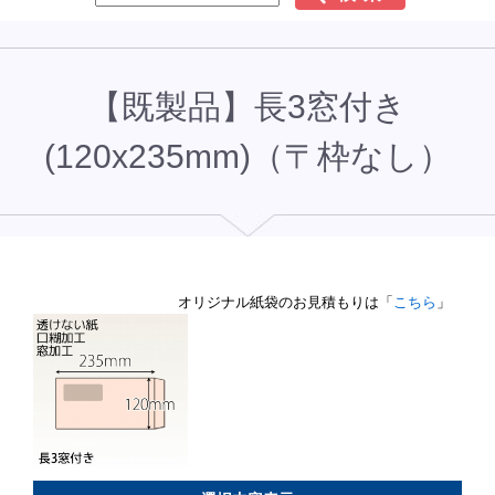
【既製品】長3窓付き
(120x235mm)（〒枠なし）
オリジナル紙袋のお見積もりは「
こちら
」