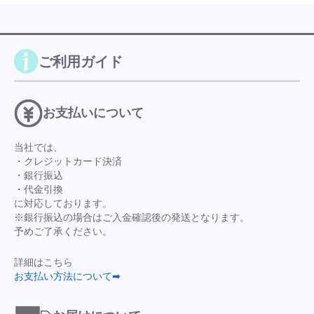
ご利用ガイド
お支払いについて
当社では、
・クレジットカード決済
・銀行振込
・代金引換
に対応しております。
※銀行振込の場合はご入金確認後の発送となります。
予めご了承ください。
詳細はこちら
お支払い方法について➡