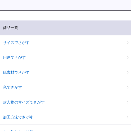
商品一覧
サイズでさがす
用途でさがす
紙素材でさがす
色でさがす
封入物のサイズでさがす
加工方法でさがす