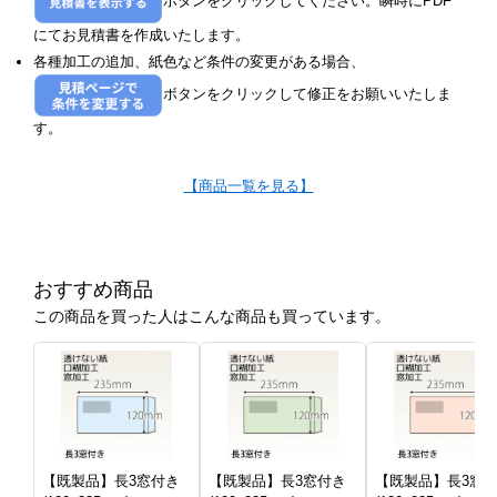
ボタンをクリックしてください。瞬時にPDF
にてお見積書を作成いたします。
各種加工の追加、紙色など条件の変更がある場合、
ボタンをクリックして修正をお願いいたしま
す。
【商品一覧を見る】
おすすめ商品
この商品を買った人はこんな商品も買っています。
【既製品】長3窓付き
【既製品】長3窓付き
【既製品】長3窓