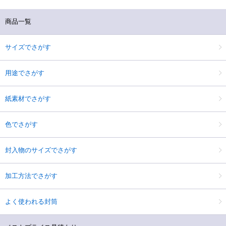
商品一覧
サイズでさがす
用途でさがす
紙素材でさがす
色でさがす
封入物のサイズでさがす
加工方法でさがす
よく使われる封筒