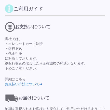
ご利用ガイド
お支払いについて
当社では、
・クレジットカード決済
・銀行振込
・代金引換
に対応しております。
※銀行振込の場合はご入金確認後の発送となります。
予めご了承ください。
詳細はこちら
お支払い方法について➡
お届けについて
納期を重視されるお客様にも安心してご利用いただけるよう、ご