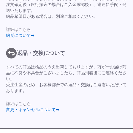
注文確定後（銀行振込の場合はご入金確認後）、迅速に手配・発
送いたします。
納品希望日がある場合は、別途ご相談ください。
詳細はこちら
納期について➡
返品・交換について
すべての商品は検品のうえ出荷しておりますが、万が一お届け商
品に不良や不具合がございましたら、商品到着後にご連絡くださ
い。
受注生産のため、お客様都合での返品・交換はご遠慮いただいて
おります。
詳細はこちら
変更・キャンセルについて➡