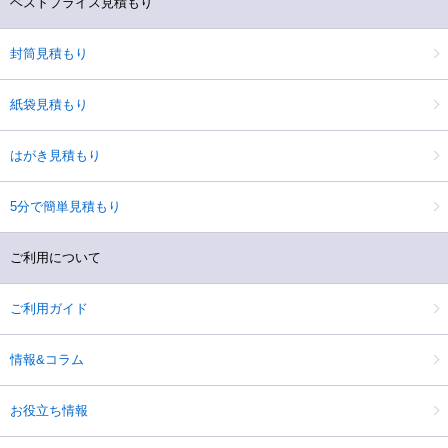
ベストプライス見積もり
封筒見積もり
紙袋見積もり
はがき見積もり
5分で簡単見積もり
ご利用について
ご利用ガイド
情報&コラム
お役立ち情報