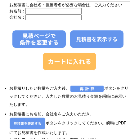
お見積書に会社名・担当者名が必要な場合は、ご入力ください
お名前：
会社名：
お見積りしたい数量をご入力後、
ボタンをクリ
ックしてください。入力した数量のお見積り金額を瞬時に表示い
たします。
お見積書にお名前、会社名をご入力いただき、
ボタンをクリックしてください。瞬時にPDF
にてお見積書を作成いたします。