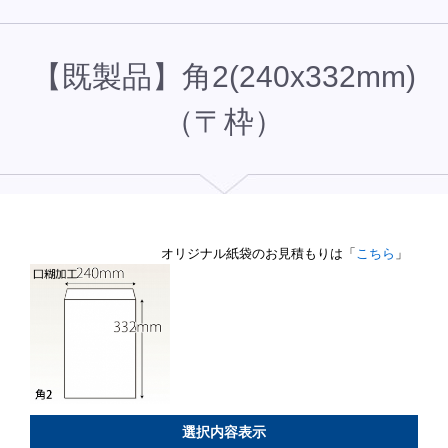
【既製品】角2(240x332mm)
（〒枠）
オリジナル紙袋のお見積もりは「
こちら
」
選択内容表示