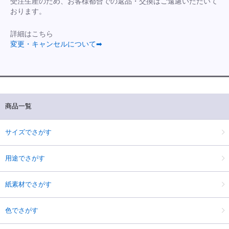
受注生産のため、お客様都合での返品・交換はご遠慮いただいて
おります。
詳細はこちら
変更・キャンセルについて➡
商品一覧
サイズでさがす
用途でさがす
紙素材でさがす
色でさがす