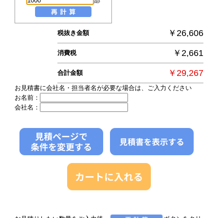
部
￥26,606
税抜き金額
￥2,661
消費税
￥29,267
合計金額
お見積書に会社名・担当者名が必要な場合は、ご入力ください
お名前：
会社名：