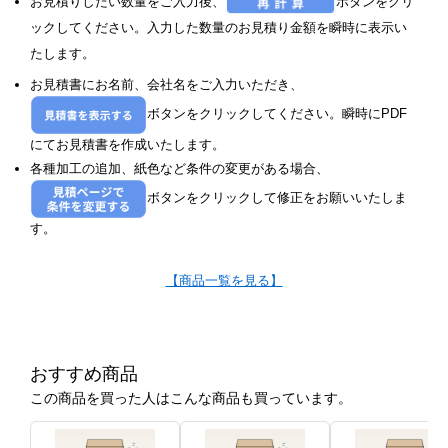
お見積りしたい数量をご入力後、
ボタンをクリ
ックしてください。入力した数量のお見積り金額を瞬時に表示い
たします。
お見積書にお名前、会社名をご入力いただき、
ボタンをクリックしてください。瞬時にPDF
にてお見積書を作成いたします。
各種加工の追加、紙色など条件の変更がある場合、
ボタンをクリックして修正をお願いいたしま
す。
【商品一覧を見る】
おすすめ商品
この商品を買った人はこんな商品も買っています。