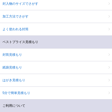
封入物のサイズでさがす
加工方法でさがす
よく使われる封筒
ベストプライス見積もり
封筒見積もり
紙袋見積もり
はがき見積もり
5分で簡単見積もり
ご利用について