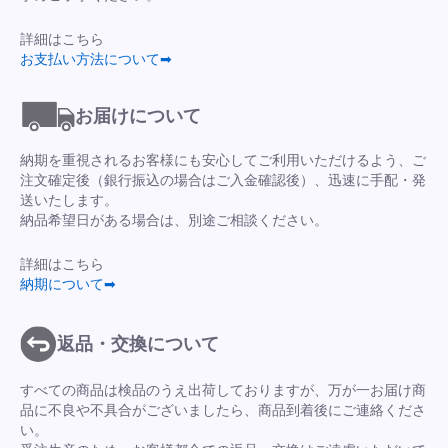
詳細はこちら
お支払い方法について➡
お届けについて
納期を重視されるお客様にも安心してご利用いただけるよう、ご
注文確定後（銀行振込の場合はご入金確認後）、迅速に手配・発
送いたします。
納品希望日がある場合は、別途ご相談ください。
詳細はこちら
納期について➡
返品・交換について
すべての商品は検品のうえ出荷しておりますが、万が一お届け商
品に不良や不具合がございましたら、商品到着後にご連絡くださ
い。