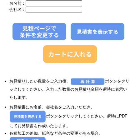
お名前：
会社名：
お見積りしたい数量をご入力後、
ボタンをクリ
ックしてください。入力した数量のお見積り金額を瞬時に表示い
たします。
お見積書にお名前、会社名をご入力いただき、
ボタンをクリックしてください。瞬時にPDF
にてお見積書を作成いたします。
各種加工の追加、紙色など条件の変更がある場合、