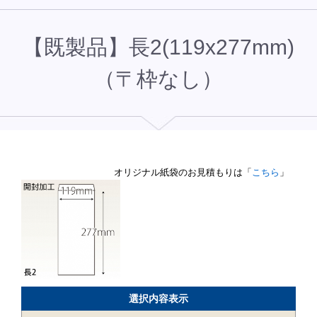
【既製品】長2(119x277mm)
（〒枠なし）
オリジナル紙袋のお見積もりは「
こちら
」
選択内容表示