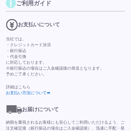
ご利用ガイド
お支払いについて
当社では、
・クレジットカード決済
・銀行振込
・代金引換
に対応しております。
※銀行振込の場合はご入金確認後の発送となります。
予めご了承ください。
詳細はこちら
お支払い方法について➡
お届けについて
納期を重視されるお客様にも安心してご利用いただけるよう、ご
注文確定後（銀行振込の場合はご入金確認後）、迅速に手配・発