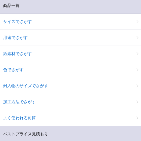
商品一覧
サイズでさがす
用途でさがす
紙素材でさがす
色でさがす
封入物のサイズでさがす
加工方法でさがす
よく使われる封筒
ベストプライス見積もり