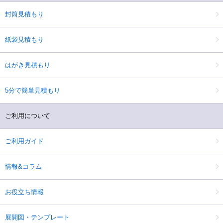
封筒見積もり
紙袋見積もり
はがき見積もり
5分で簡単見積もり
ご利用について
ご利用ガイド
情報&コラム
お役立ち情報
展開図・テンプレート