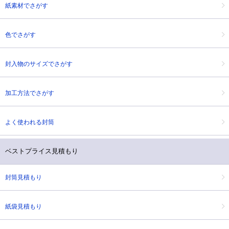
紙素材でさがす
色でさがす
封入物のサイズでさがす
加工方法でさがす
よく使われる封筒
ベストプライス見積もり
封筒見積もり
紙袋見積もり