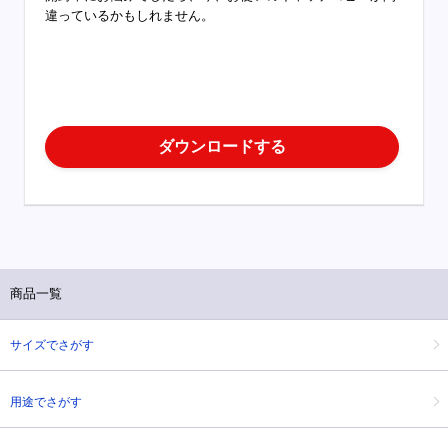
違っているかもしれません。
ダウンロードする
商品一覧
サイズでさがす
用途でさがす