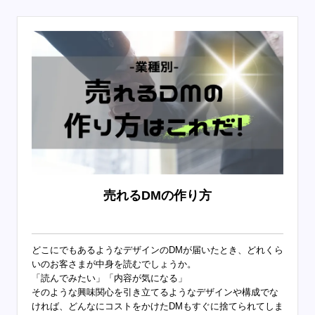
売れるDMの作り方
どこにでもあるようなデザインのDMが届いたとき、どれくら
いのお客さまが中身を読むでしょうか。
「読んでみたい」「内容が気になる」
そのような興味関心を引き立てるようなデザインや構成でな
ければ、どんなにコストをかけたDMもすぐに捨てられてしま