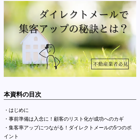
本資料の目次
・はじめに
・事前準備は入念に！顧客のリスト化が成功へのカギ
・集客率アップにつながる！ダイレクトメールの5つのポ
イント