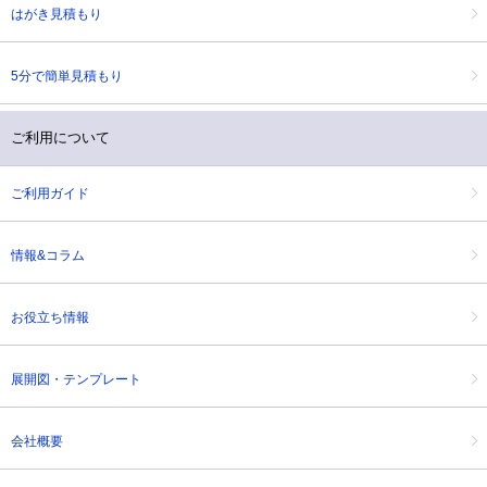
はがき見積もり
5分で簡単見積もり
ご利用について
ご利用ガイド
情報&コラム
お役立ち情報
展開図・テンプレート
会社概要