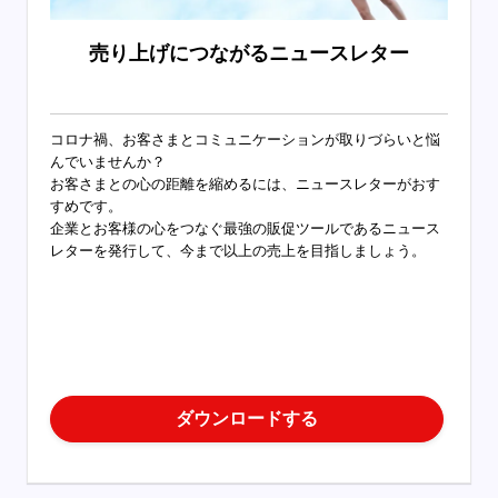
売り上げにつながるニュースレター
コロナ禍、お客さまとコミュニケーションが取りづらいと悩
んでいませんか？
お客さまとの心の距離を縮めるには、ニュースレターがおす
すめです。
企業とお客様の心をつなぐ最強の販促ツールであるニュース
レターを発行して、今まで以上の売上を目指しましょう。
ダウンロードする