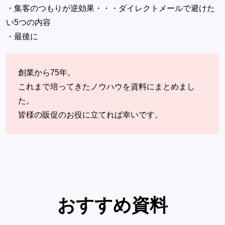
・集客のつもりが逆効果・・・ダイレクトメールで避けた
い5つの内容
・最後に
創業から75年。
これまで培ってきたノウハウを資料にまとめまし
た。
皆様の販促のお役に立てれば幸いです。
おすすめ資料