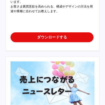
います。
お客さま購買意欲を高められる、構成やデザインの方法を用
途や業種に合わせてお教えします。
ダウンロードする