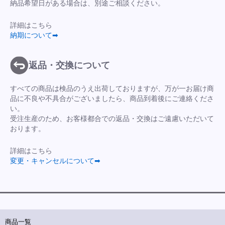
納品希望日がある場合は、別途ご相談ください。
詳細はこちら
納期について➡
返品・交換について
すべての商品は検品のうえ出荷しておりますが、万が一お届け商
品に不良や不具合がございましたら、商品到着後にご連絡くださ
い。
受注生産のため、お客様都合での返品・交換はご遠慮いただいて
おります。
詳細はこちら
変更・キャンセルについて➡
商品一覧