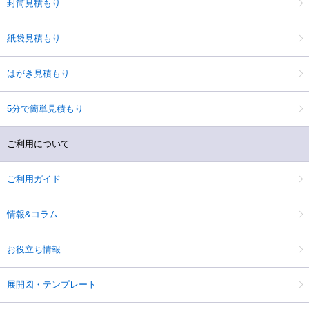
封筒見積もり
紙袋見積もり
はがき見積もり
5分で簡単見積もり
ご利用について
ご利用ガイド
情報&コラム
お役立ち情報
展開図・テンプレート