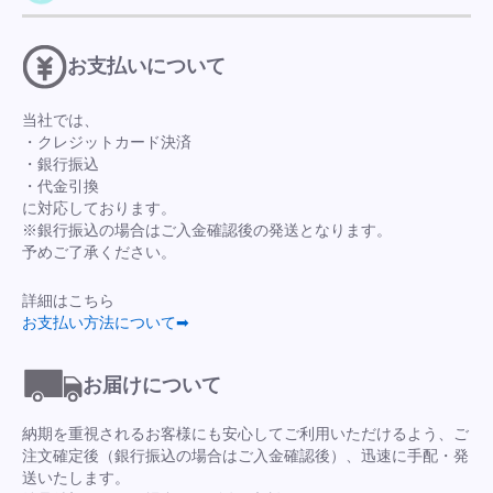
お支払いについて
当社では、
・クレジットカード決済
・銀行振込
・代金引換
に対応しております。
※銀行振込の場合はご入金確認後の発送となります。
予めご了承ください。
詳細はこちら
お支払い方法について➡
お届けについて
納期を重視されるお客様にも安心してご利用いただけるよう、ご
注文確定後（銀行振込の場合はご入金確認後）、迅速に手配・発
送いたします。