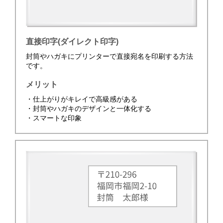
直接印字(ダイレクト印字)
封筒やハガキにプリンターで直接宛名を印刷する方法
です。
メリット
・仕上がりがキレイで高級感がある
・封筒やハガキのデザインと一体化する
・スマートな印象