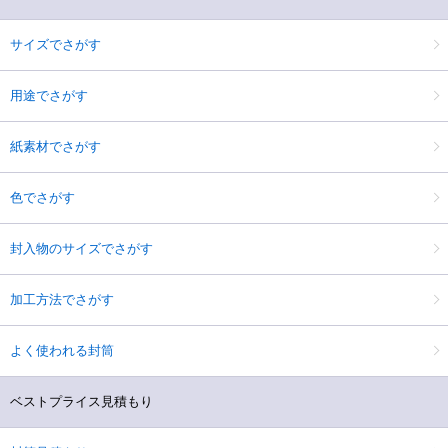
サイズでさがす
用途でさがす
紙素材でさがす
色でさがす
封入物のサイズでさがす
加工方法でさがす
よく使われる封筒
ベストプライス見積もり