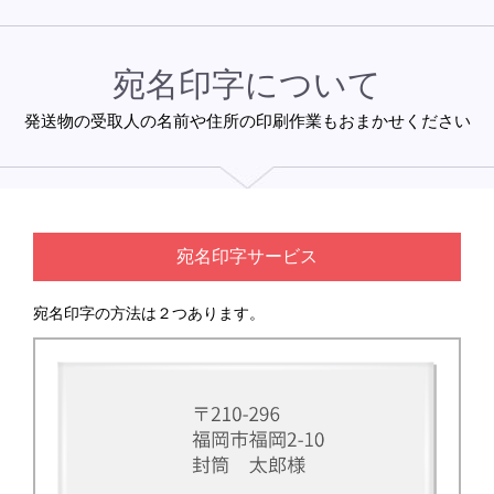
宛名印字について
発送物の受取人の名前や住所の印刷作業もおまかせください
宛名印字サービス
宛名印字の方法は２つあります。