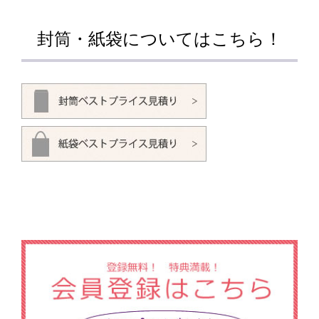
封筒・紙袋についてはこちら！