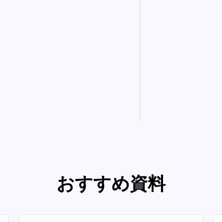
おすすめ資料