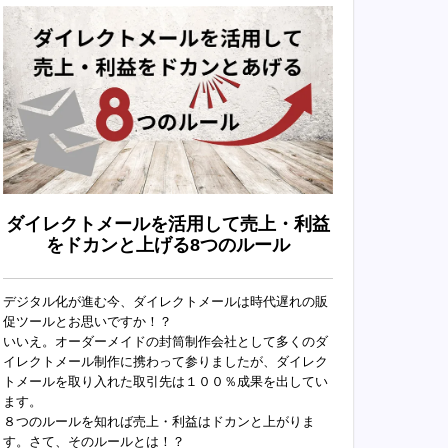
ダイレクトメールを活用して売上・利益
をドカンと上げる8つのルール
デジタル化が進む今、ダイレクトメールは時代遅れの販
促ツールとお思いですか！？
いいえ。オーダーメイドの封筒制作会社として多くのダ
イレクトメール制作に携わって参りましたが、ダイレク
トメールを取り入れた取引先は１００％成果を出してい
ます。
８つのルールを知れば売上・利益はドカンと上がりま
す。さて、そのルールとは！？