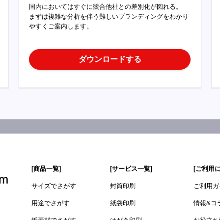
国内においてはすぐに競合他社との差別化が図れる。
まずは複雑な分析を伴う難しいブランディングをわかり
やすくご案内します。
ダウンロードする
[商品一覧]
[サービス一覧]
[ご利用
サイズでさがす
封筒印刷
ご利用ガ
用途でさがす
紙袋印刷
情報&コ