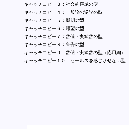
キャッチコピー３：社会的権威の型
キャッチコピー４：一般論の逆説の型
キャッチコピー５：期間の型
キャッチコピー６：願望の型
キャッチコピー７：数値・実績数の型
キャッチコピー８：警告の型
キャッチコピー９：数値・実績数の型（応用編）
キャッチコピー１０：セールスを感じさせない型