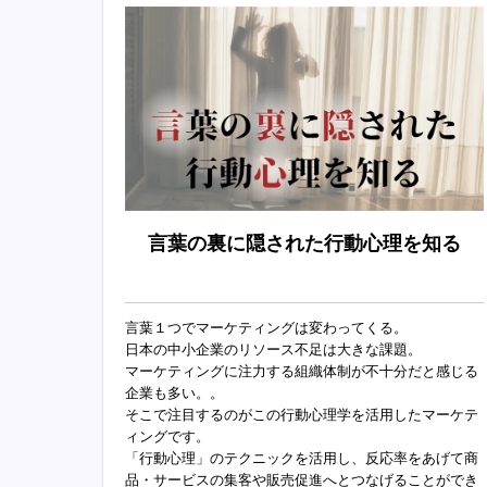
言葉の裏に隠された行動心理を知る
言葉１つでマーケティングは変わってくる。
日本の中小企業のリソース不足は大きな課題。
マーケティングに注力する組織体制が不十分だと感じる
企業も多い。。
そこで注目するのがこの行動心理学を活用したマーケテ
ィングです。
「行動心理」のテクニックを活用し、反応率をあげて商
品・サービスの集客や販売促進へとつなげることができ