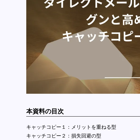
本資料の目次
キャッチコピー１：メリットを重ねる型
キャッチコピー２：損失回避の型