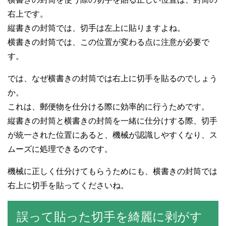
右上です。
縦書きの封筒では、切手は左上に貼りますよね。
横書きの封筒では、この位置が変わる点に注意が必要で
す。
では、なぜ横書きの封筒では右上に切手を貼るのでしょう
か。
これは、郵便物を仕分ける際に効率的に行うためです。
縦書きの封筒と横書きの封筒を一緒に仕分けする際、切手
が統一された位置にあると、機械が認識しやすくなり、ス
ムーズに処理できるのです。
機械に正しく仕分けてもらうためにも、横書きの封筒では
右上に切手を貼ってくださいね。
誤って貼った切手を綺麗に剥がす