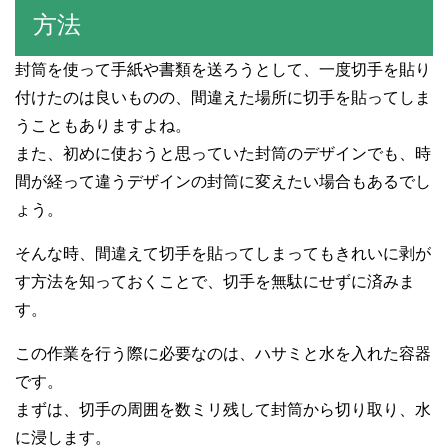
方法
封筒を使って手紙や書類を送ろうとして、一度切手を貼り
付けたのは良いものの、間違えた場所に切手を貼ってしま
うこともありますよね。
また、初めに使おうと思っていた封筒のデザインでも、時
間が経って違うデザインの封筒に変えたい場合もあるでし
ょう。
そんな時、間違えて切手を貼ってしまってもきれいに剥が
す方法を知っておくことで、切手を無駄にせずに済みま
す。
この作業を行う際に必要なのは、ハサミと水を入れた容器
です。
まずは、切手の周囲を数ミリ残して封筒から切り取り、水
に浸します。