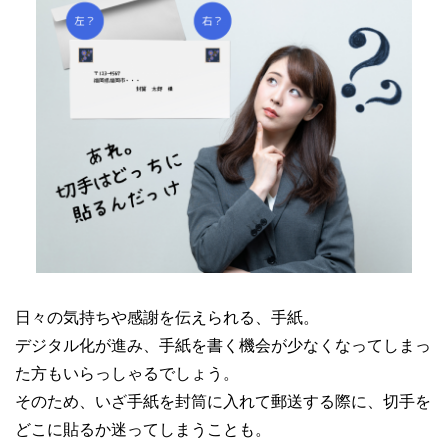
日々の気持ちや感謝を伝えられる、手紙。
デジタル化が進み、手紙を書く機会が少なくなってしまっ
た方もいらっしゃるでしょう。
そのため、いざ手紙を封筒に入れて郵送する際に、切手を
どこに貼るか迷ってしまうことも。