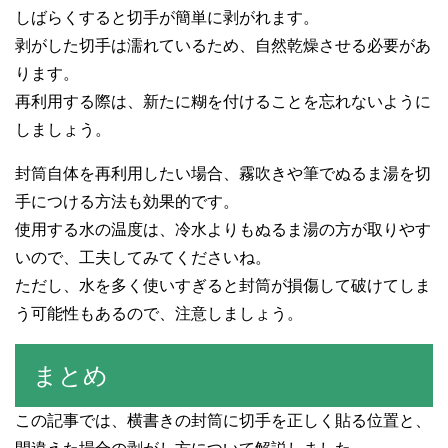
しばらくすると切手が簡単に剥がれます。
剥がした切手は濡れているため、自然乾燥させる必要があ
ります。
再利用する際は、新たに糊を付けることを忘れないように
しましょう。
封筒自体を再利用したい場合、霧吹きや筆でぬるま湯を切
手につける方法も効果的です。
使用する水の温度は、冷水よりもぬるま湯の方が取りやす
いので、工夫してみてくださいね。
ただし、水を多く使いすぎると封筒が損傷して破けてしま
う可能性もあるので、注意しましょう。
まとめ
この記事では、横書きの封筒に切手を正しく貼る位置と、