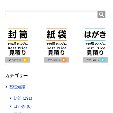
カテゴリー
基礎知識
封筒
(291)
はがき
(6)