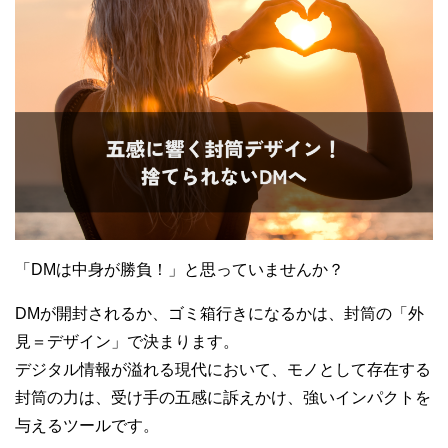
「DMは中身が勝負！」と思っていませんか？
DMが開封されるか、ゴミ箱行きになるかは、封筒の「外
見＝デザイン」で決まります。
デジタル情報が溢れる現代において、モノとして存在する
封筒の力は、受け手の五感に訴えかけ、強いインパクトを
与えるツールです。