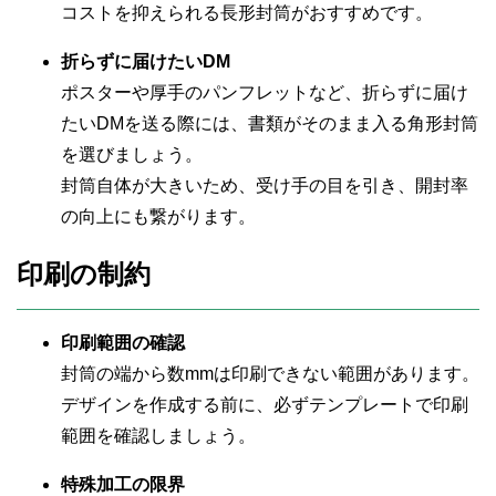
コストを抑えられる長形封筒がおすすめです。
折らずに届けたいDM
ポスターや厚手のパンフレットなど、折らずに届け
たいDMを送る際には、書類がそのまま入る角形封筒
を選びましょう。
封筒自体が大きいため、受け手の目を引き、開封率
の向上にも繋がります。
印刷の制約
印刷範囲の確認
封筒の端から数mmは印刷できない範囲があります。
デザインを作成する前に、必ずテンプレートで印刷
範囲を確認しましょう。
特殊加工の限界