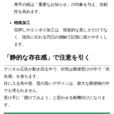
厚手の紙は「重要なお知らせ」の印象を与え、信頼
性を高めます。
特殊加工
箔押しやエンボス加工は、視覚的な美しさだけでな
く、指先に伝わる凹凸の感触で記憶に残りやすくし
ます。
「静的な存在感」で注意を引く
デジタル広告が動き回る中で、封筒は郵便受けの中で「存
在感」を放ちます。
目に入る色や形、質の高いデザインは、膨大な郵便物の中
でも埋もれません。
受け手に「開けてみよう」と思わせる動機付けになりま
す。