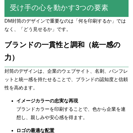
受け手の心を動かす3つの要素
DM封筒のデザインで重要なのは「何を印刷するか」では
なく、「どう見せるか」です。
ブランドの一貫性と調和（統一感の
力）
封筒のデザインは、企業のウェブサイト、名刺、パンフレ
ットと統一感を持たせることで、ブランドの認知度と信頼
性を高めます。
イメージカラーの忠実な再現
ブランドカラーを印刷することで、色から企業を連
想し、親しみや安心感を得ます。
ロゴの最適な配置