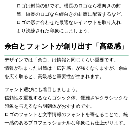
ロゴは封筒の顔です。横長のロゴなら横向きの封
筒、縦長のロゴなら縦向きの封筒に配置するなど、
ロゴの形に合わせた最適なレイアウトを取り入れ、
より洗練された印象にしましょう。
余白とフォントが創り出す「高級感」
デザインでは「余白」は情報と同じくらい重要です。
情報が詰まった封筒は「広告感」が強くなりますが、余白
を広く取ると、高級感と重要性が生まれます。
フォント選びにも着目しましょう。
信頼性を重視するならゴシック体、優雅さやクラシックな
印象を与えるなら明朝体がおすすめです。
ロゴのフォントと文字情報のフォントを寄せることで、統
一感のあるプロフェッショナルな印象にも仕上がります。