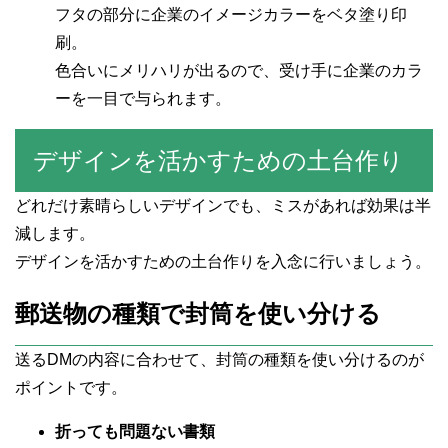
フタの部分に企業のイメージカラーをベタ塗り印
刷。
色合いにメリハリが出るので、受け手に企業のカラ
ーを一目で与られます。
デザインを活かすための土台作り
どれだけ素晴らしいデザインでも、ミスがあれば効果は半
減します。
デザインを活かすための土台作りを入念に行いましょう。
郵送物の種類で封筒を使い分ける
送るDMの内容に合わせて、封筒の種類を使い分けるのが
ポイントです。
折っても問題ない書類