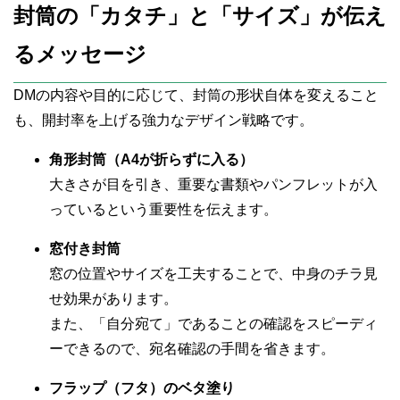
封筒の「カタチ」と「サイズ」が伝え
るメッセージ
DMの内容や目的に応じて、封筒の形状自体を変えること
も、開封率を上げる強力なデザイン戦略です。
角形封筒（A4が折らずに入る）
大きさが目を引き、重要な書類やパンフレットが入
っているという重要性を伝えます。
窓付き封筒
窓の位置やサイズを工夫することで、中身のチラ見
せ効果があります。
また、「自分宛て」であることの確認をスピーディ
ーできるので、宛名確認の手間を省きます。
フラップ（フタ）のベタ塗り