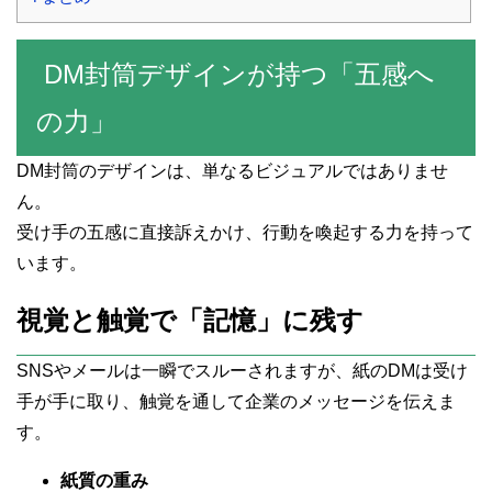
DM封筒デザインが持つ「五感へ
の力」
DM封筒のデザインは、単なるビジュアルではありませ
ん。
受け手の五感に直接訴えかけ、行動を喚起する力を持って
います。
視覚と触覚で「記憶」に残す
SNSやメールは一瞬でスルーされますが、紙のDMは受け
手が手に取り、触覚を通して企業のメッセージを伝えま
す。
紙質の重み