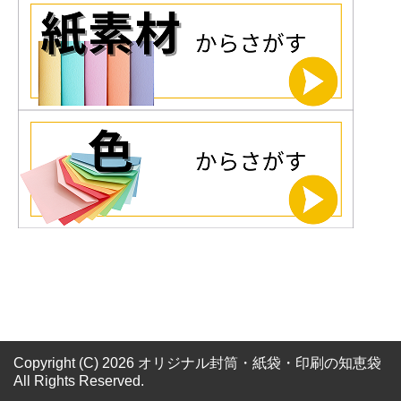
Copyright (C) 2026 オリジナル封筒・紙袋・印刷の知恵袋
All Rights Reserved.