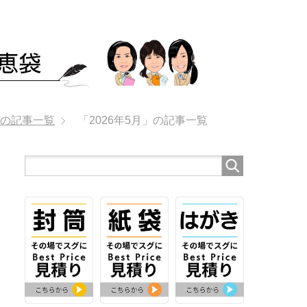
」の記事一覧
「2026年5月」の記事一覧