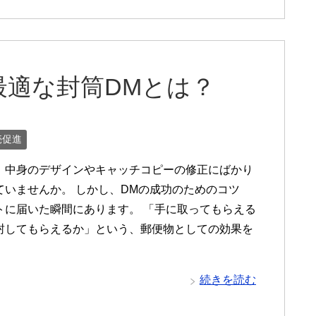
最適な封筒DMとは？
売促進
、中身のデザインやキャッチコピーの修正にばかり
ていませんか。 しかし、DMの成功のためのコツ
トに届いた瞬間にあります。 「手に取ってもらえる
封してもらえるか」という、郵便物としての効果を
続きを読む