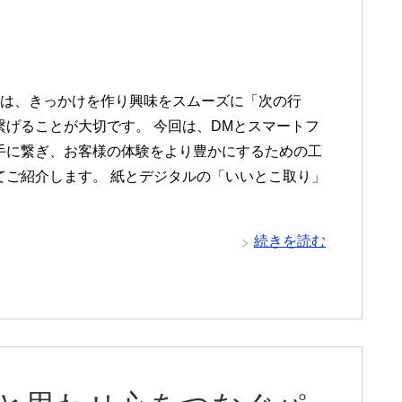
では、きっかけを作り興味をスムーズに「次の行
繋げることが大切です。 今回は、DMとスマートフ
手に繋ぎ、お客様の体験をより豊かにするための工
てご紹介します。 紙とデジタルの「いいとこ取り」
続きを読む