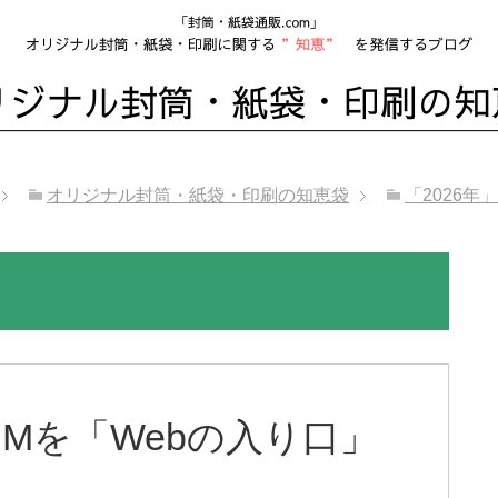
オリジナル封筒・紙袋・印刷の知恵袋
「2026年
Mを「Webの入り口」