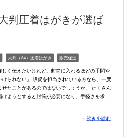
！大判圧着はがきが選ば
識
大判（A4）圧着はがき
販売促進
詳しく伝えたいけれど、封筒に入れるほどの手間や
かけられない」 販促を担当されている方なら、一度
ませたことがあるのではないでしょうか。 たくさん
届けようとすると封筒が必要になり、手軽さを求
続きを読む