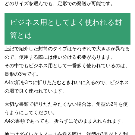
どのサイズを選んでも、定形での発送が可能です。
ビジネス用としてよく使われる封
筒とは
上記で紹介した封筒のタイプはそれぞれで大きさが異なる
ので、使用する際には使い分ける必要があります。
その中でもビジネス用として一番多く使われているのは、
長形の3号です。
A4の紙を3つに折りたたむときれいに入るので、ビジネス
の場で良く使われています。
大切な書類で折りたたみたくない場合は、角型の2号を使
うようにしてください。
A4の書類であっても、折らずにそのまま入れられます。
他にはダイレクトメールを送る際は、洋型の3号がよく利