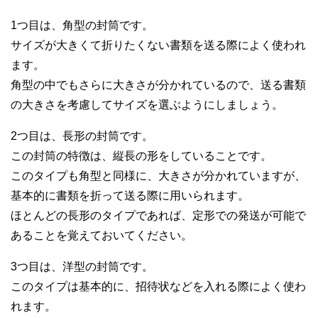
1つ目は、角型の封筒です。
サイズが大きくて折りたくない書類を送る際によく使われ
ます。
角型の中でもさらに大きさが分かれているので、送る書類
の大きさを考慮してサイズを選ぶようにしましょう。
2つ目は、長形の封筒です。
この封筒の特徴は、縦長の形をしていることです。
このタイプも角型と同様に、大きさが分かれていますが、
基本的に書類を折って送る際に用いられます。
ほとんどの長形のタイプであれば、定形での発送が可能で
あることを覚えておいてください。
3つ目は、洋型の封筒です。
このタイプは基本的に、招待状などを入れる際によく使わ
れます。