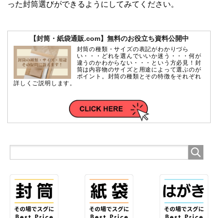
った封筒選びができるようにしてみてください。
【封筒・紙袋通販.com】無料のお役立ち資料公開中
封筒の種類・サイズの表記がわかりづら
い・・・どれを選んでいいか迷う・・・何が
違うのかわからない・・・という方必見！封
筒は内容物のサイズと用途によって選ぶのが
ポイント。封筒の種類とその特徴をそれぞれ
詳しくご説明します。