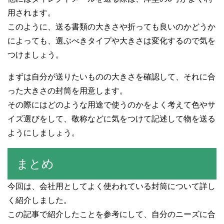
用されます。
このように、送る書類の大きさや折っても良いのかどうか
によっても、選ぶべきタイプや大きさは変化するので気を
つけましょう。
まずは自分が送りたいものの大きさを確認して、それに合
った大きさの封筒を用意します。
その際にはどのような用途で使うのかをよく考えて色やサ
イズ選びをして、敬称などに気をつけて記述して物を送る
ようにしましょう。
まとめ
今回は、会社用としてよく使われている封筒について詳し
く紹介しました。
この記事で紹介したことを参考にして、自分のニーズに合