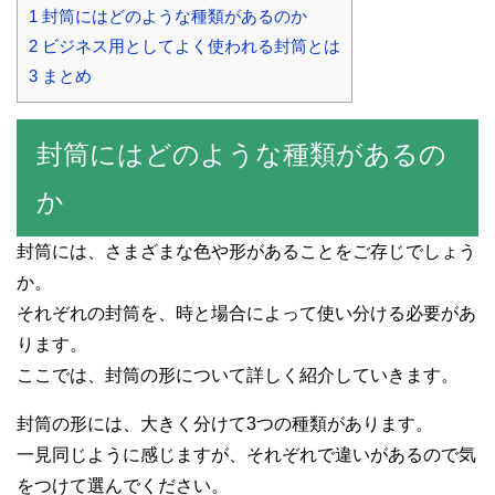
1 封筒にはどのような種類があるのか
2 ビジネス用としてよく使われる封筒とは
3 まとめ
封筒にはどのような種類があるの
か
封筒には、さまざまな色や形があることをご存じでしょう
か。
それぞれの封筒を、時と場合によって使い分ける必要があ
ります。
ここでは、封筒の形について詳しく紹介していきます。
封筒の形には、大きく分けて3つの種類があります。
一見同じように感じますが、それぞれで違いがあるので気
をつけて選んでください。