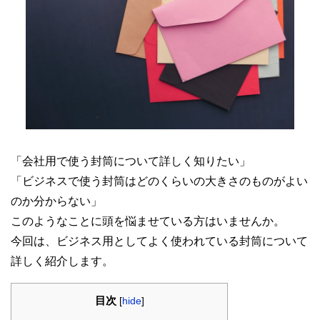
「会社用で使う封筒について詳しく知りたい」
「ビジネスで使う封筒はどのくらいの大きさのものがよい
のか分からない」
このようなことに頭を悩ませている方はいませんか。
今回は、ビジネス用としてよく使われている封筒について
詳しく紹介します。
目次
[
hide
]