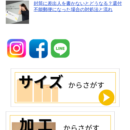
封筒に差出人を書かないとどうなる？還付
不能郵便になった場合の対処法と流れ