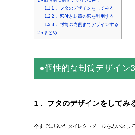
1.1 1． フタのデザインをしてみる
1.2 2． 窓付き封筒の窓を利用する
1.3 3． 封筒の内側までデザインする
2 ●まとめ
●個性的な封筒デザイン
1． フタのデザインをしてみ
今までに届いたダイレクトメールを思い返し