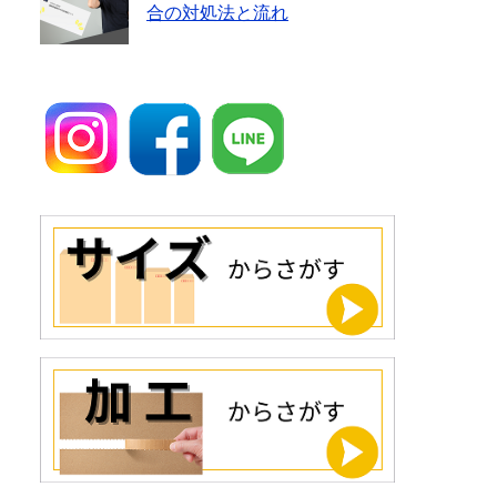
合の対処法と流れ