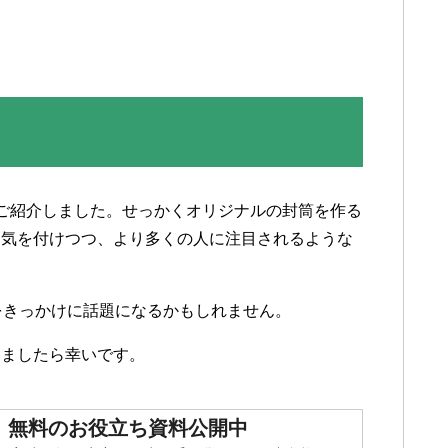
ご紹介しました。せっかくオリジナルの封筒を作る
に気を付けつつ、より多くの人に注目されるような
をきっかけに話題になるかもしれません。
りましたら幸いです。
m】無料のお役立ち資料公開中