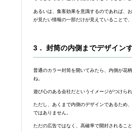
あるいは、集客効果を意識するのであれば、
が見たい情報の一部だけが見えていることで
3． 封筒の内側までデザイン
普通のカラー封筒を開いてみたら、内側が花
ね。
遊び心のある会社だというイメージがつけら
ただし、あくまで内側のデザインであるため
ではありません。
ただの広告ではなく、高確率で開封されるこ