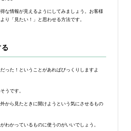
お得な情報が見えるようにしてみましょう。お客様
、より「見たい！」と思わせる方法です。
する
柄だった！ということがあればびっくりしますよ
れそうです。
、外から見たときに開けようという気にさせるもの
とがわかっているものに使うのがいいでしょう。