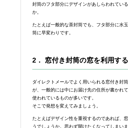
封筒のフタ部分にデザインがあしらわれてい
か。
たとえば一般的な茶封筒でも、フタ部分に水
筒に早変わりです。
2． 窓付き封筒の窓を利用す
ダイレクトメールでよく用いられる窓付き封
が、一般的には中にお届け先の住所が書かれ
使われているものが多いです。
そこで発想を変えてみましょう。
たとえばデザイン性を重視するのであれば、
うでしょうか。思わず開けたくなってしまい