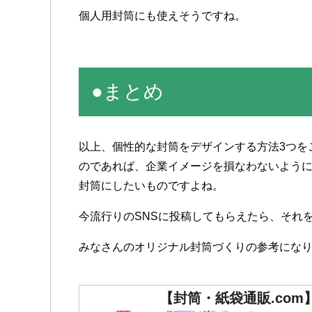
個人用封筒にも使えそうですね。
●まとめ
以上、個性的な封筒をデザインする方法3つを
のであれば、企業イメージを損なわないよう
封筒にしたいものですよね。
今流行りのSNSに投稿してもらえたら、それ
みなさんのオリジナル封筒づくりの参考にな
【封筒・紙袋通販.co