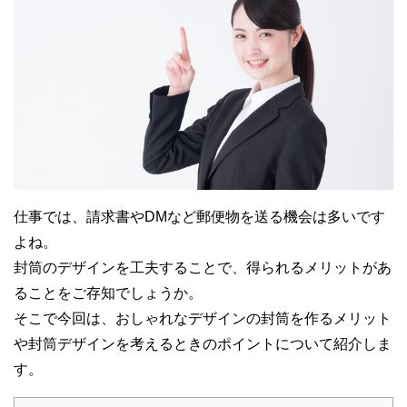
仕事では、請求書やDMなど郵便物を送る機会は多いです
よね。
封筒のデザインを工夫することで、得られるメリットがあ
ることをご存知でしょうか。
そこで今回は、おしゃれなデザインの封筒を作るメリット
や封筒デザインを考えるときのポイントについて紹介しま
す。