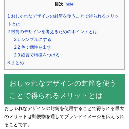
目次
[
hide
]
1 おしゃれなデザインの封筒を使うことで得られるメリッ
トとは
2 封筒のデザインを考えるためのポイントとは
2.1 シンプルにする
2.2 色で個性を出す
2.3 紙質で特徴をつける
3 まとめ
おしゃれなデザインの封筒を使う
ことで得られるメリットとは
おしゃれなデザインの封筒を使用することで得られる最大
のメリットは郵便物を通してブランドイメージを伝えられ
ることです。