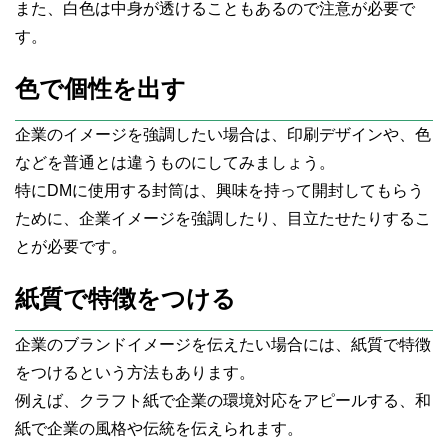
また、白色は中身が透けることもあるので注意が必要で
す。
色で個性を出す
企業のイメージを強調したい場合は、印刷デザインや、色
などを普通とは違うものにしてみましょう。
特にDMに使用する封筒は、興味を持って開封してもらう
ために、企業イメージを強調したり、目立たせたりするこ
とが必要です。
紙質で特徴をつける
企業のブランドイメージを伝えたい場合には、紙質で特徴
をつけるという方法もあります。
例えば、クラフト紙で企業の環境対応をアピールする、和
紙で企業の風格や伝統を伝えられます。