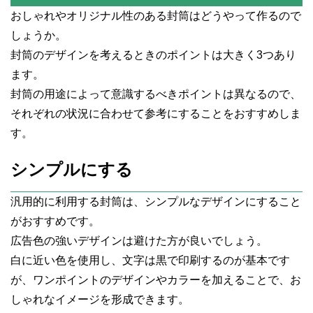
おしゃれやオリジナル性のある封筒はどうやって作るので
しょうか。
封筒のデザインを考えるときのポイントは大きく3つあり
ます。
封筒の用途によって意識するべきポイントは異なるので、
それぞれの状況に合わせて参考にすることをおすすめしま
す。
シンプルにする
汎用的に利用する封筒は、シンプルなデザインにすること
がおすすめです。
広告色の強いデザインは避けた方が良いでしょう。
白に近い色を使用し、文字は黒で印刷するのが基本です
が、ワンポイントのデザインやカラーを加えることで、お
しゃれなイメージを形成できます。