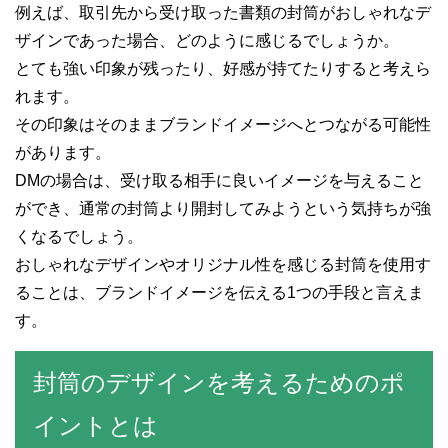
例えば、取引先から受け取った書類の封筒がおしゃれなデ
ザインであった場合、どのように感じるでしょうか。
とても強い印象が残ったり、好感が持てたりすると考えら
れます。
その印象はそのままブランドイメージへとつながる可能性
があります。
DMの場合は、受け取る相手に良いイメージを与えること
ができ、通常の封筒より開封してみようという気持ちが強
くなるでしょう。
おしゃれなデザインやオリジナル性を感じる封筒を使用す
ることは、ブランドイメージを伝える1つの手段と言えま
す。
封筒のデザインを考えるためのポ
イントとは