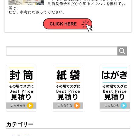
封筒制作会社だから知るノウハウを無料でお
届け。
ぜひ、参考になさってください。
カテゴリー