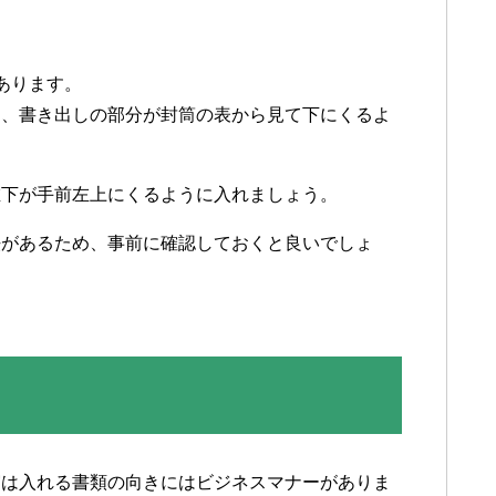
あります。
は、書き出しの部分が封筒の表から見て下にくるよ
左下が手前左上にくるように入れましょう。
法があるため、事前に確認しておくと良いでしょ
実は入れる書類の向きにはビジネスマナーがありま