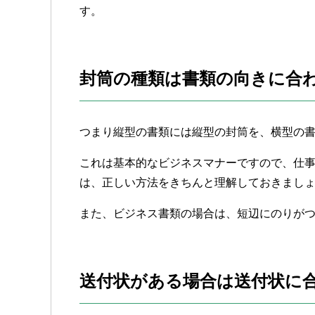
す。
封筒の種類は書類の向きに合
つまり縦型の書類には縦型の封筒を、横型の
これは基本的なビジネスマナーですので、仕
は、正しい方法をきちんと理解しておきまし
また、ビジネス書類の場合は、短辺にのりが
送付状がある場合は送付状に