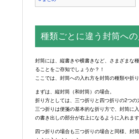
種類ごとに違う封筒への
封筒には、縦書きや横書きなど、さまざまな
ることをご存知でしょうか？！
ここでは、封筒への入れ方を封筒の種類や折
まずは、縦封筒（和封筒）の場合。
折り方としては、三つ折りと四つ折りの2つの
三つ折りは便箋の基本的な折り方で、封筒に
の書き出しの部分が右上になるように入れま
四つ折りの場合も三つ折りの場合と同様、封