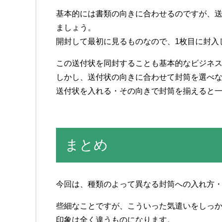
基本的には書類の向きに合わせるのですが、
ましょう。
開封して最初に見るものなので、1枚目に封入
この送付状を同封することも基本的なビジネ
しかし、送付状の向きに合わせて封筒を選べ
送付状を入れる・その向きで封筒を揃えると
まとめ
今回は、種類のよって異なる封筒への入れ方
些細なことですが、こういった気遣いをしっ
印象は全く違うものになります。