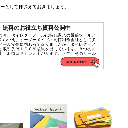
ナーとして押さえておきましょう。
m】無料のお役立ち資料公開中
む今、ダイレクトメールは時代遅れの販促ツールと
？いいえ。オーダーメイドの封筒制作会社として多
メール制作に携わって参りましたが、ダイレクトメ
た取引先は１００％成果を出しています。８つのル
上・利益はドカンと上がります。さて、そのルール