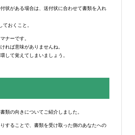
送付状がある場合は、送付状に合わせて書類を入れ
しておくこと。
スマナーです。
なければ意味がありませんね。
一環して覚えてしまいましょう。
・書類の向きについてご紹介しました。
かりすることで、書類を受け取った側のあなたへの