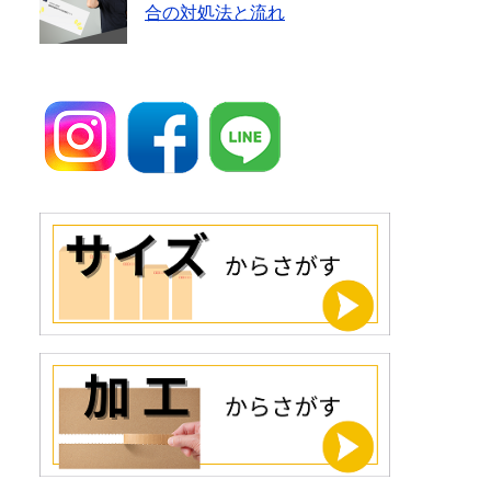
合の対処法と流れ