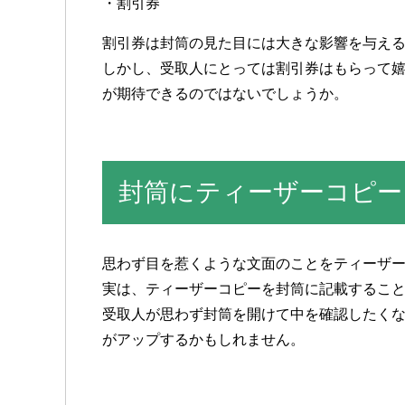
・割引券
割引券は封筒の見た目には大きな影響を与え
しかし、受取人にとっては割引券はもらって
が期待できるのではないでしょうか。
封筒にティーザーコピー
思わず目を惹くような文面のことをティーザ
実は、ティーザーコピーを封筒に記載するこ
受取人が思わず封筒を開けて中を確認したく
がアップするかもしれません。