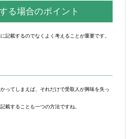
する場合のポイント
もに記載するのでなくよく考えることが重要です。
わかってしまえば、それだけで受取人が興味を失っ
け記載することも一つの方法ですね。