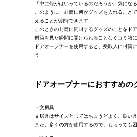
「中に何がはいっているのだろうか。気にな
このように、封筒に何かグッズを入れること
えることが期待できます。
このときの封筒に同封するグッズのことをド
封筒を見た瞬間に開けられることなくゴミ箱
ドアオープナーを使用すると、受取人に封筒
う。
ドアオープナーにおすすめの
・文房具
文房具はサイズとしてはちょうどよく、良い
また、多くの方が使用するので、もらっても