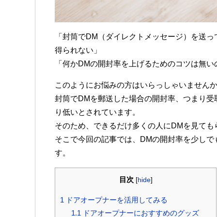
「封筒でDM（ダイレクトメッセージ）を送っ
得られない」
「何かDMの開封率を上げるためのコツは無い
このようにお悩みの方はいらっしゃいません
封筒でDMを郵送した場合の開封率、つまり受
り低いとされています。
そのため、できるだけ多くの人にDMを見ても
そこで今回の記事では、DMの開封率を少しで
す。
目次
[
hide
]
1 ドアオープナーを活用してみる
1.1 ドアオープナーにおすすめのグッズ