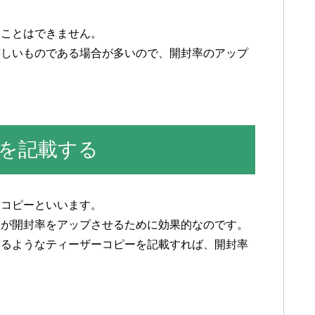
ることはできません。
嬉しいものである場合が多いので、開封率のアップ
を記載する
ーコピーといいます。
とが開封率をアップさせるために効果的なのです。
なるようなティーザーコピーを記載すれば、開封率