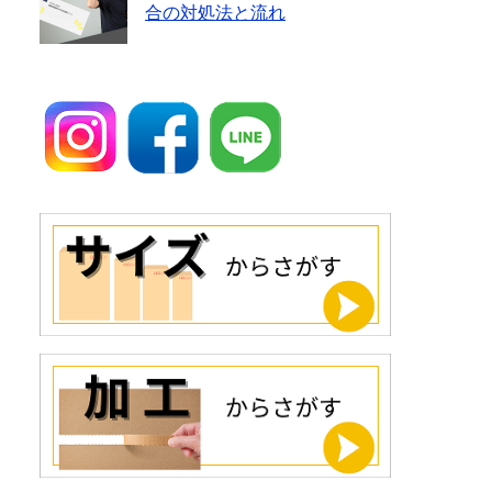
合の対処法と流れ