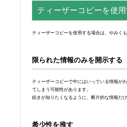
ティーザーコピーを使用
ティーザーコピーを使用する場合は、やみく
限られた情報のみを開示する
ティーザーコピーで中にはいっている情報が
てしまう可能性があります。
続きが知りたくなるように、断片的な情報だ
希少性を推す