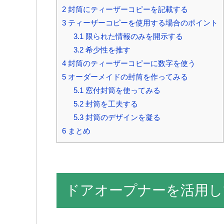
2 封筒にティーザーコピーを記載する
3 ティーザーコピーを使用する場合のポイント
3.1 限られた情報のみを開示する
3.2 希少性を推す
4 封筒のティーザーコピーに数字を使う
5 オーダーメイドの封筒を作ってみる
5.1 窓付封筒を使ってみる
5.2 封筒を工夫する
5.3 封筒のデザインを凝る
6 まとめ
ドアオープナーを活用し